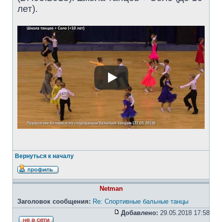
лет).
Вернуться к началу
Netman
Заголовок сообщения:
Re: Спортивные бальные танцы
Добавлено:
29.05.2018 17:58