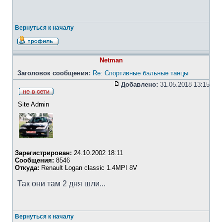
Вернуться к началу
Netman
Заголовок сообщения:
Re: Спортивные бальные танцы
Добавлено:
31.05.2018 13:15
Site Admin
Зарегистрирован:
24.10.2002 18:11
Сообщения:
8546
Откуда:
Renault Logan classic 1.4MPI 8V
Так они там 2 дня шли...
Вернуться к началу