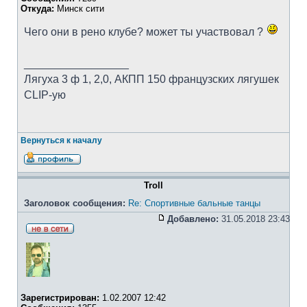
Откуда:
Минск сити
Чего они в рено клубе? может ты участвовал ?
_________________
Лягуха 3 ф 1, 2,0, АКПП 150 французских лягушек
CLIP-ую
Вернуться к началу
Troll
Заголовок сообщения:
Re: Спортивные бальные танцы
Добавлено:
31.05.2018 23:43
Зарегистрирован:
1.02.2007 12:42