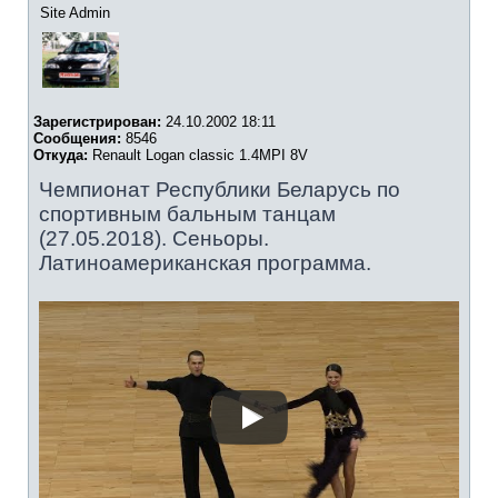
Site Admin
Зарегистрирован:
24.10.2002 18:11
Сообщения:
8546
Откуда:
Renault Logan classic 1.4MPI 8V
Чемпионат Республики Беларусь по
спортивным бальным танцам
(27.05.2018). Сеньоры.
Латиноамериканская программа.