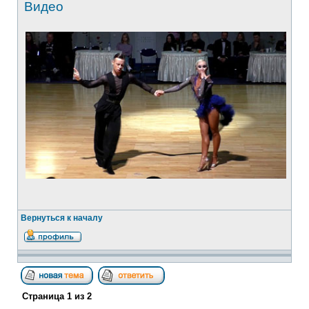
Видео
Вернуться к началу
Страница
1
из
2