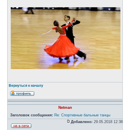
Вернуться к началу
Netman
Заголовок сообщения:
Re: Спортивные бальные танцы
Добавлено:
29.05.2018 12:38