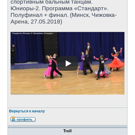
спортивным бальным танцам.
Юниоры-2. Программа «Стандарт».
Полуфинал + финал. (Минск, Чижовка-
Арена, 27.05.2018)
Вернуться к началу
Troll