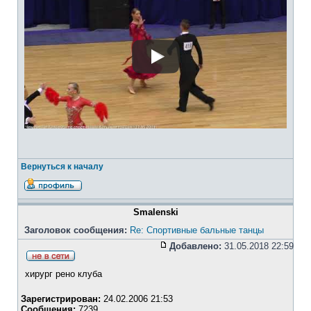
Вернуться к началу
Smalenski
Заголовок сообщения:
Re: Спортивные бальные танцы
Добавлено:
31.05.2018 22:59
хирург рено клуба
Зарегистрирован:
24.02.2006 21:53
Сообщения:
7239