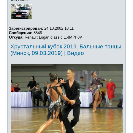
Зарегистрирован:
24.10.2002 18:11
Сообщения:
8546
Откуда:
Renault Logan classic 1.4MPI 8V
Хрустальный кубок 2019. Бальные танцы
(Минск, 09.03.2019) | Видео