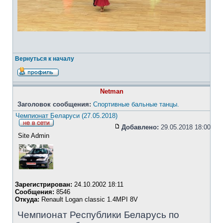
Вернуться к началу
Netman
Заголовок сообщения:
Спортивные бальные танцы.
Чемпионат Беларуси (27.05.2018)
Добавлено:
29.05.2018 18:00
Site Admin
Зарегистрирован:
24.10.2002 18:11
Сообщения:
8546
Откуда:
Renault Logan classic 1.4MPI 8V
Чемпионат Республики Беларусь по