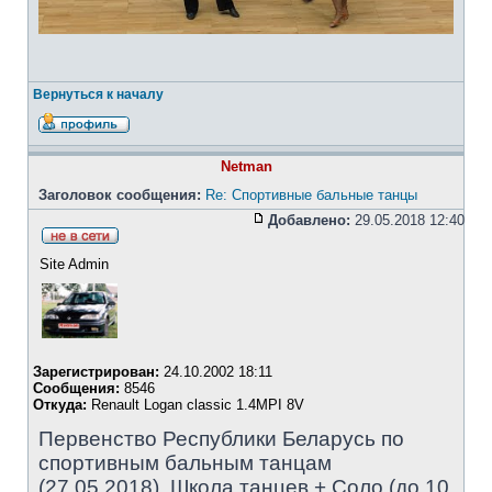
Вернуться к началу
Netman
Заголовок сообщения:
Re: Спортивные бальные танцы
Добавлено:
29.05.2018 12:40
Site Admin
Зарегистрирован:
24.10.2002 18:11
Сообщения:
8546
Откуда:
Renault Logan classic 1.4MPI 8V
Первенство Республики Беларусь по
спортивным бальным танцам
(27.05.2018). Школа танцев + Соло (до 10