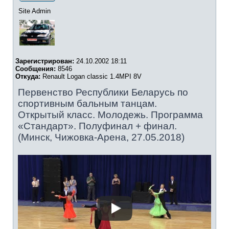
Site Admin
Зарегистрирован:
24.10.2002 18:11
Сообщения:
8546
Откуда:
Renault Logan classic 1.4MPI 8V
Первенство Республики Беларусь по
спортивным бальным танцам.
Открытый класс. Молодежь. Программа
«Стандарт». Полуфинал + финал.
(Минск, Чижовка-Арена, 27.05.2018)