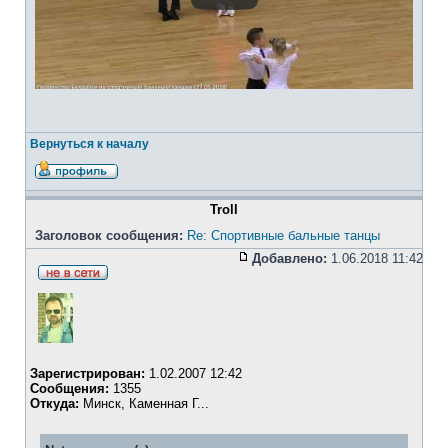
Вернуться к началу
Troll
Заголовок сообщения:
Re: Спортивные бальные танцы
Добавлено:
1.06.2018 11:42
Зарегистрирован:
1.02.2007 12:42
Сообщения:
1355
Откуда:
Минск, Каменная Г...