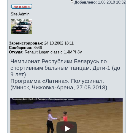
Добавлено:
1.06.2018 10:32
Site Admin
Зарегистрирован:
24.10.2002 18:11
Сообщения:
8546
Откуда:
Renault Logan classic 1.4MPI 8V
Чемпионат Республики Беларусь по
спортивным бальным танцам. Дети-1 (до
9 лет).
Программа «Латина». Полуфинал.
(Минск, Чижовка-Арена, 27.05.2018)