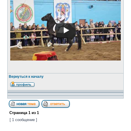
Вернуться к началу
Страница
1
из
1
[ 1 сообщение ]