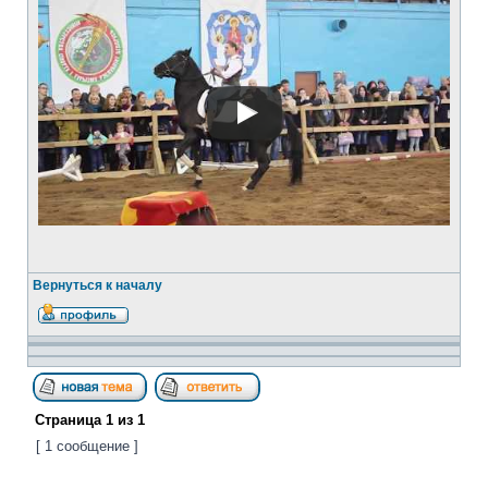
Вернуться к началу
Страница
1
из
1
[ 1 сообщение ]