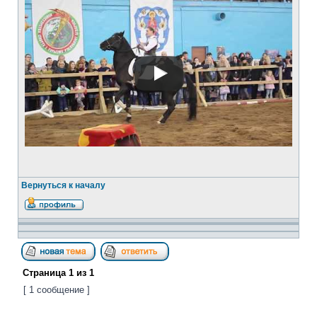
Вернуться к началу
Страница
1
из
1
[ 1 сообщение ]