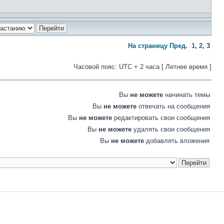
На страницу
Пред.
1
,
2
,
3
Часовой пояс: UTC + 2 часа [ Летнее время ]
Вы
не можете
начинать темы
Вы
не можете
отвечать на сообщения
Вы
не можете
редактировать свои сообщения
Вы
не можете
удалять свои сообщения
Вы
не можете
добавлять вложения