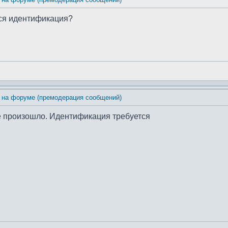
тся идентификация?
 на форуме (премодерация сообщений)
е произошло. Идентификация требуется