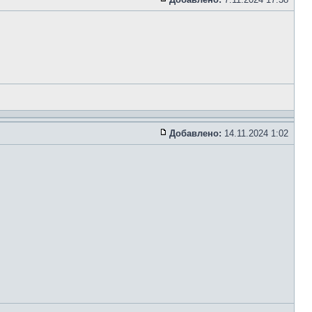
Добавлено:
14.11.2024 1:02