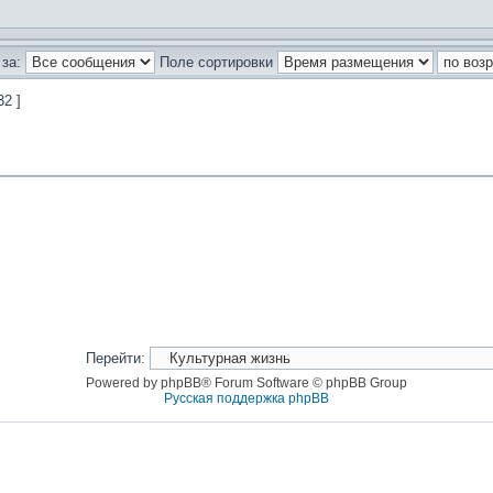
за:
Поле сортировки
32 ]
Перейти:
Powered by phpBB® Forum Software © phpBB Group
Русская поддержка phpBB