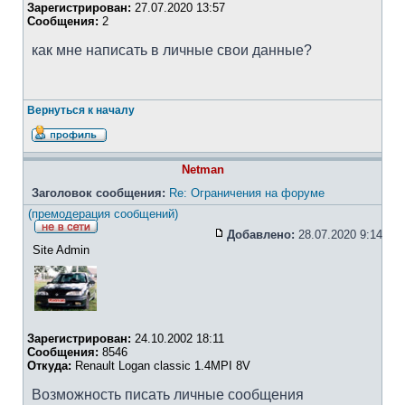
Зарегистрирован:
27.07.2020 13:57
Сообщения:
2
как мне написать в личные свои данные?
Вернуться к началу
Netman
Заголовок сообщения:
Re: Ограничения на форуме
(премодерация сообщений)
Добавлено:
28.07.2020 9:14
Site Admin
Зарегистрирован:
24.10.2002 18:11
Сообщения:
8546
Откуда:
Renault Logan classic 1.4MPI 8V
Возможность писать личные сообщения