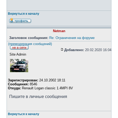
Вернуться к началу
Netman
Заголовок сообщения:
Re: Ограничения на форуме
(премодерация сообщений)
Добавлено:
20.02.2020 16:04
Site Admin
Зарегистрирован:
24.10.2002 18:11
Сообщения:
8546
Откуда:
Renault Logan classic 1.4MPI 8V
Пишите в личные сообщения
Вернуться к началу