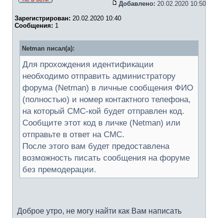
Добавлено:
20.02.2020 10:50
Зарегистрирован:
20.02.2020 10:40
Сообщения:
1
Netman писал(а):
Для прохождения идентификации
необходимо отправить администратору
форума (Netman) в личные сообщения ФИО
(полностью) и номер контактного телефона,
на который СМС-кой будет отправлен код.
Сообщите этот код в личке (Netman) или
отправьте в ответ на СМС.
После этого вам будет предоставлена
возможность писать сообщения на форуме
без премодерации.
Доброе утро, не могу найти как Вам написать