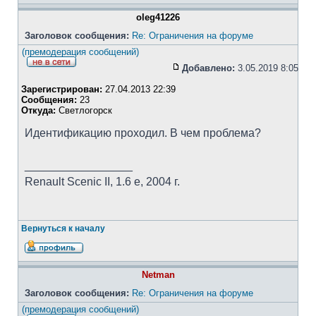
oleg41226
Заголовок сообщения:
Re: Ограничения на форуме
(премодерация сообщений)
Добавлено:
3.05.2019 8:05
Зарегистрирован:
27.04.2013 22:39
Сообщения:
23
Откуда:
Светлогорск
Идентификацию проходил. В чем проблема?
_________________
Renault Scenic II, 1.6 e, 2004 г.
Вернуться к началу
Netman
Заголовок сообщения:
Re: Ограничения на форуме
(премодерация сообщений)