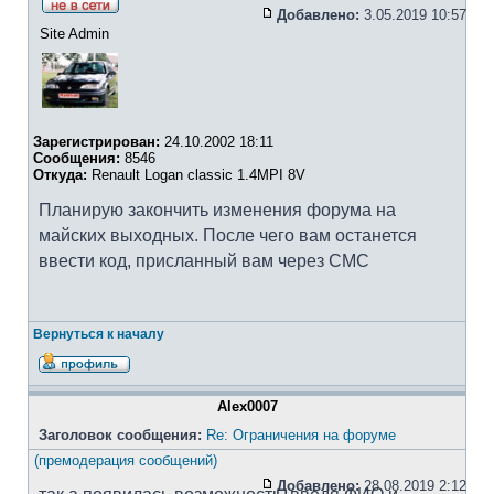
Добавлено:
3.05.2019 10:57
Site Admin
Зарегистрирован:
24.10.2002 18:11
Сообщения:
8546
Откуда:
Renault Logan classic 1.4MPI 8V
Планирую закончить изменения форума на
майских выходных. После чего вам останется
ввести код, присланный вам через СМС
Вернуться к началу
Alex0007
Заголовок сообщения:
Re: Ограничения на форуме
(премодерация сообщений)
Добавлено:
28.08.2019 2:12