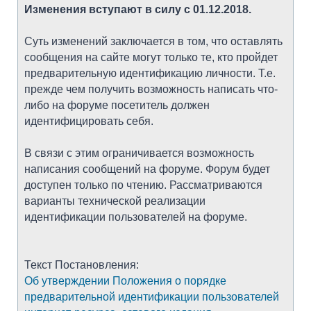
Изменения вступают в силу с 01.12.2018.
Суть изменений заключается в том, что оставлять
сообщения на сайте могут только те, кто пройдет
предварительную идентификацию личности. Т.е.
прежде чем получить возможность написать что-
либо на форуме посетитель должен
идентифицировать себя.
В связи с этим ограничивается возможность
написания сообщений на форуме. Форум будет
доступен только по чтению. Рассматриваются
варианты технической реализации
идентификации пользователей на форуме.
Текст Постановления:
Об утверждении Положения о порядке
предварительной идентификации пользователей