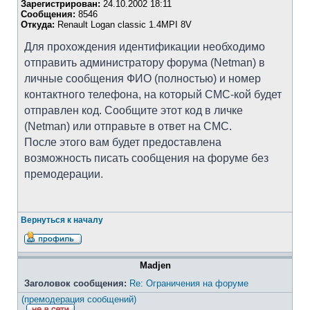
Зарегистрирован:
24.10.2002 18:11
Сообщения:
8546
Откуда:
Renault Logan classic 1.4MPI 8V
Для прохождения идентификации необходимо
отправить администратору форума (Netman) в
личные сообщения ФИО (полностью) и номер
контактного телефона, на который СМС-кой будет
отправлен код. Сообщите этот код в личке
(Netman) или отправьте в ответ на СМС.
После этого вам будет предоставлена
возможность писать сообщения на форуме без
премодерации.
Вернуться к началу
Madjen
Заголовок сообщения:
Re: Ограничения на форуме
(премодерация сообщений)