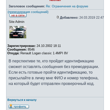
Заголовок сообщения:
Re: Ограничения на форуме
(премодерация сообщений)
Добавлено:
24.03.2019 22:47
Site Admin
Зарегистрирован:
24.10.2002 18:11
Сообщения:
8546
Откуда:
Renault Logan classic 1.4MPI 8V
В перспективе те, кто пройдет идентификацию
сможет оставлять сообщения без премодерации.
Если есть готовые пройти идентификацию, то
присылайте в личку мне ФИО и номер телефона,
на который будет отправлен проверочный код.
Вернуться к началу