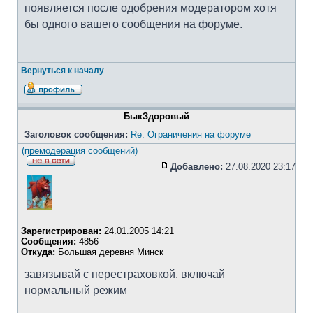
появляется после одобрения модератором хотя
бы одного вашего сообщения на форуме.
Вернуться к началу
БыкЗдоровый
Заголовок сообщения:
Re: Ограничения на форуме
(премодерация сообщений)
Добавлено:
27.08.2020 23:17
Зарегистрирован:
24.01.2005 14:21
Сообщения:
4856
Откуда:
Большая деревня Минск
завязывай с перестраховкой. включай
нормальный режим