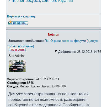
интернет-ресурса, сетевого издания
Вернуться к началу
Netman
Заголовок сообщения:
Re: Ограничения на форуме (доступ
только по чтению)
Добавлено:
28.12.2018 14:36
Site Admin
Зарегистрирован:
24.10.2002 18:11
Сообщения:
8546
Откуда:
Renault Logan classic 1.4MPI 8V
Для уже зарегистрированных пользователей
предоставляется возможность размещения
сообщений с премодерацией. Сообщения на