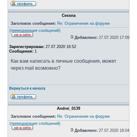
Cessna
Заголовок сообщения:
Re: Ограничения на форуме
(премодерация сообщений)
Добавлено:
27.07.2020 17:09
Зарегистрирован:
27.07.2020 16:52
Сообщения:
1
Как вам написать в личные сообщения, может
через mail возможно?
Вернуться к началу
Andrei_0139
Заголовок сообщения:
Re: Ограничения на форуме
(премодерация сообщений)
Добавлено:
27.07.2020 18:04