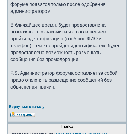
форуме появятся только после одобрения
администратором.
В ближайшее время, будет предоставлена
возможность ознакомиться с соглашением,
пройти идентификацию (сообщив ФИО и
телефон). Тем кто пройдет идентификацию будет
предоставлена возможность размещать
сообщения без премодерации.
P.S. Администратор форума оставляет за собой
право отклонять размещение сообщений без
объяснения причин.
Вернуться к началу
Iharka