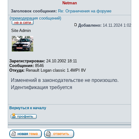
Netman
Заголовок сообщения:
Re: Ограничения на форуме
(премодерация сообщений)
Добавлено:
14.11.2024 1:02
Site Admin
Зарегистрирован:
24.10.2002 18:11
Сообщения:
8546
Откуда:
Renault Logan classic 1.4MPI 8V
Изменений в законодательстве не произошло.
Идентификация требуется
Вернуться к началу