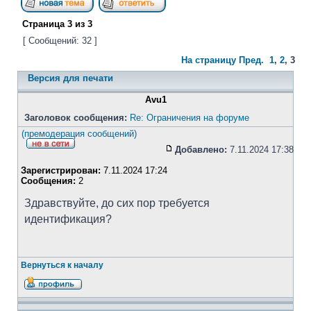
Страница
3
из
3
[ Сообщений: 32 ]
На страницу
Пред.
1
,
2
,
3
Версия для печати
Avu1
Заголовок сообщения:
Re: Ограничения на форуме
(премодерация сообщений)
Добавлено:
7.11.2024 17:38
Зарегистрирован:
7.11.2024 17:24
Сообщения:
2
Здравствуйте, до сих пор требуется
идентификация?
Вернуться к началу