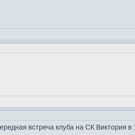
ередная встреча клуба на СК Виктория в