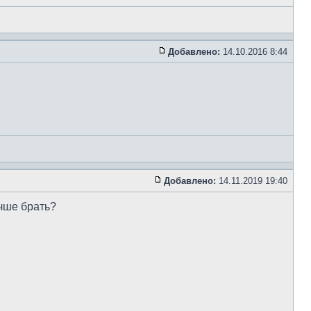
Добавлено:
14.10.2016 8:44
Добавлено:
14.11.2019 19:40
чше брать?