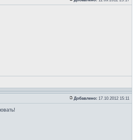
Добавлено:
17.10.2012 15:11
ловать!