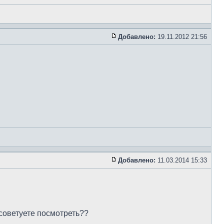
Добавлено:
19.11.2012 21:56
Добавлено:
11.03.2014 15:33
осоветуете посмотреть??