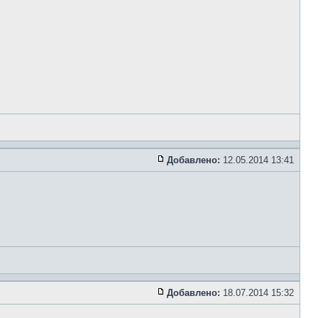
Добавлено:
12.05.2014 13:41
Добавлено:
18.07.2014 15:32