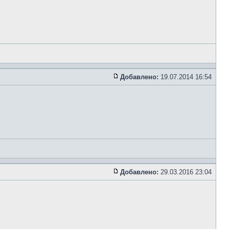
Добавлено:
19.07.2014 16:54
Добавлено:
29.03.2016 23:04