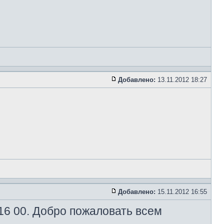
Добавлено:
13.11.2012 18:27
Добавлено:
15.11.2012 16:55
 16 00. Добро пожаловать всем