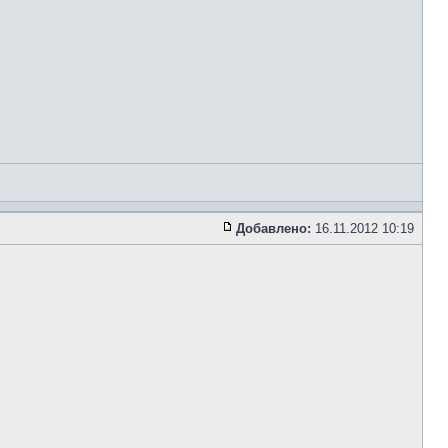
Добавлено:
16.11.2012 10:19