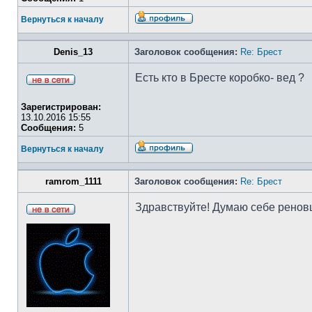
Вернуться к началу
Denis_13
Заголовок сообщения:
Re: Брест
Есть кто в Бресте коробко- вед ?
Зарегистрирован:
13.10.2016 15:55
Сообщения:
5
Вернуться к началу
ramrom_1111
Заголовок сообщения:
Re: Брест
Здравствуйте! Думаю себе реновш