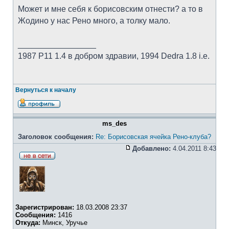
Может и мне себя к борисовским отнести? а то в
Жодино у нас Рено много, а толку мало.
_________________
1987 Р11 1.4 в добром здравии, 1994 Dedra 1.8 i.e.
Вернуться к началу
ms_des
Заголовок сообщения:
Re: Борисовская ячейка Рено-клуба?
Добавлено:
4.04.2011 8:43
Зарегистрирован:
18.03.2008 23:37
Сообщения:
1416
Откуда:
Минск, Уручье