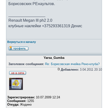
Борисовских РЕнаультов.
_________________
Renault Megan III ph2 2.0
клубные наклейки +375293361319 Денис
Вернуться к началу
Yarsa_Gumba
Заголовок сообщения:
Re: Борисовская ячейка Рено-клуба?
Добавлено:
3.04.2011 20:10
Зарегистрирован:
10.07.2009 12:24
Сообщения:
1255
Откуда:
Жодино