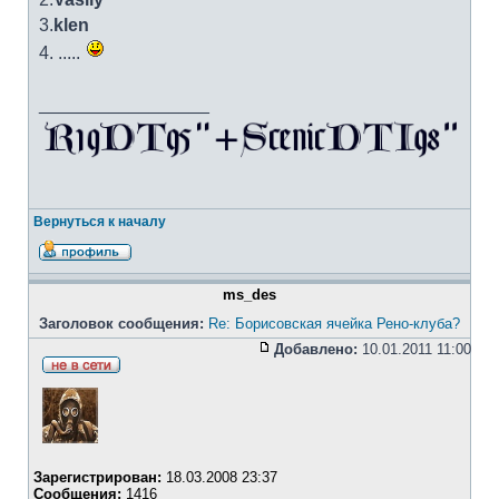
3.
klen
4. .....
_________________
Вернуться к началу
ms_des
Заголовок сообщения:
Re: Борисовская ячейка Рено-клуба?
Добавлено:
10.01.2011 11:00
Зарегистрирован:
18.03.2008 23:37
Сообщения:
1416