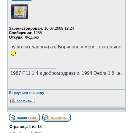
Зарегистрирован:
10.07.2009 12:24
Сообщения:
1255
Откуда:
Жодино
ну вот и славно=) а в Борисове у меня тетка жыве
_________________
1987 Р11 1.4 в добром здравии, 1994 Dedra 1.8 i.e.
Вернуться к началу
Страница
1
из
18