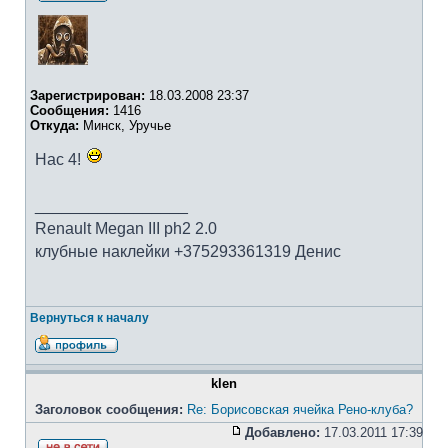
Зарегистрирован:
18.03.2008 23:37
Сообщения:
1416
Откуда:
Минск, Уручье
Нас 4!
_________________
Renault Megan III ph2 2.0
клубные наклейки +375293361319 Денис
Вернуться к началу
klen
Заголовок сообщения:
Re: Борисовская ячейка Рено-клуба?
Добавлено:
17.03.2011 17:39