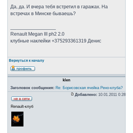
Да, да. И вчера тебя встретил в гаражах. На
встречах в Минске бываешь?
_________________
Renault Megan III ph2 2.0
клубные наклейки +375293361319 Денис
Вернуться к началу
klen
Заголовок сообщения:
Re: Борисовская ячейка Рено-клуба?
Добавлено:
10.01.2011 0:28
Renault-клуб