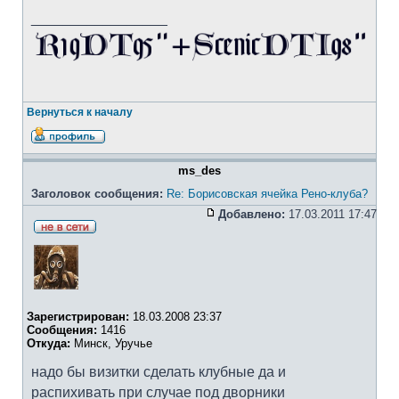
_________________
Вернуться к началу
ms_des
Заголовок сообщения:
Re: Борисовская ячейка Рено-клуба?
Добавлено:
17.03.2011 17:47
Зарегистрирован:
18.03.2008 23:37
Сообщения:
1416
Откуда:
Минск, Уручье
надо бы визитки сделать клубные да и
распихивать при случае под дворники