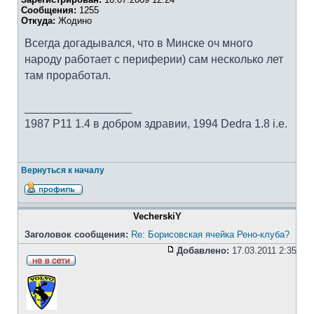
Сообщения:
1255
Откуда:
Жодино
Всегда догадывался, что в Минске оч много
народу работает с периферии) сам несколько лет
там проработал.
_________________
1987 Р11 1.4 в добром здравии, 1994 Dedra 1.8 i.e.
Вернуться к началу
VecherskiY
Заголовок сообщения:
Re: Борисовская ячейка Рено-клуба?
Добавлено:
17.03.2011 2:35