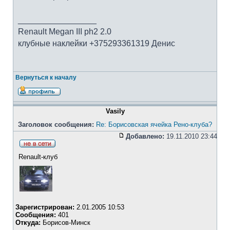
_________________
Renault Megan III ph2 2.0
клубные наклейки +375293361319 Денис
Вернуться к началу
Vasily
Заголовок сообщения:
Re: Борисовская ячейка Рено-клуба?
Добавлено:
19.11.2010 23:44
Renault-клуб
Зарегистрирован:
2.01.2005 10:53
Сообщения:
401
Откуда:
Борисов-Минск