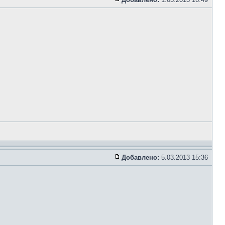
Добавлено:
5.03.2013 15:36