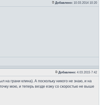
Добавлено:
10.03.2014 10:20
Добавлено:
4.03.2015 7:42
л на грани клина). А поскольку никого не знаю, и на
точку мою, и теперь везде езжу со скоростью не выше