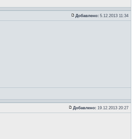
Добавлено:
5.12.2013 11:34
Добавлено:
19.12.2013 20:27