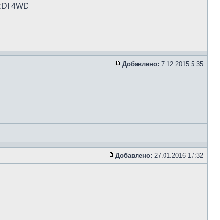
CRDI 4WD
Добавлено:
7.12.2015 5:35
Добавлено:
27.01.2016 17:32