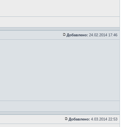
Добавлено:
24.02.2014 17:46
Добавлено:
4.03.2014 22:53