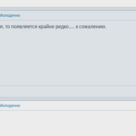
 Молодечно
я, то появляется крайне редко..... к сожалению.
 Молодечно