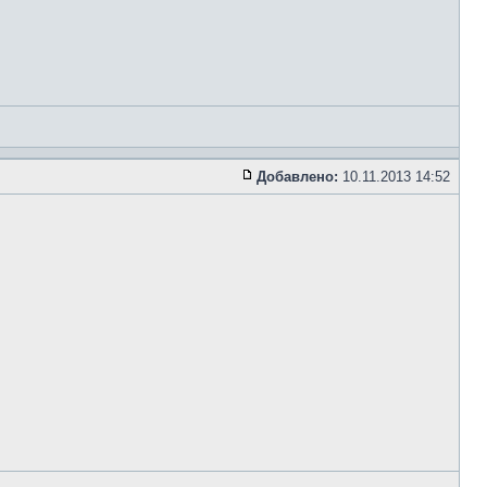
Добавлено:
10.11.2013 14:52