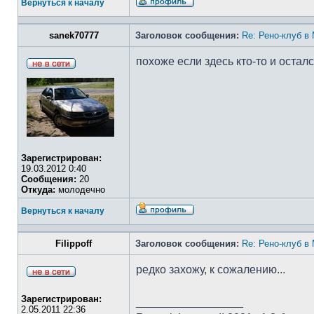
Вернуться к началу
sanek70777
Заголовок сообщения:
Re: Рено-клуб в
похоже если здесь кто-то и осталс
Зарегистрирован:
19.03.2012 0:40
Сообщения:
20
Откуда:
молодечно
Вернуться к началу
Filippoff
Заголовок сообщения:
Re: Рено-клуб в
редко захожу, к сожалению...
Зарегистрирован:
_________________
2.05.2011 22:36