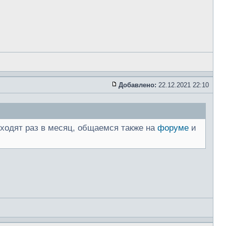
Добавлено:
22.12.2021 22:10
роходят раз в месяц, общаемся также на
форуме
и