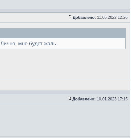
Добавлено:
11.05.2022 12:26
Лично, мне будет жаль.
Добавлено:
10.01.2023 17:15