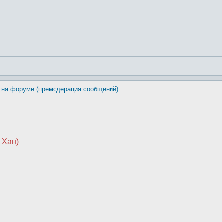
 на форуме (премодерация сообщений)
 Хан)