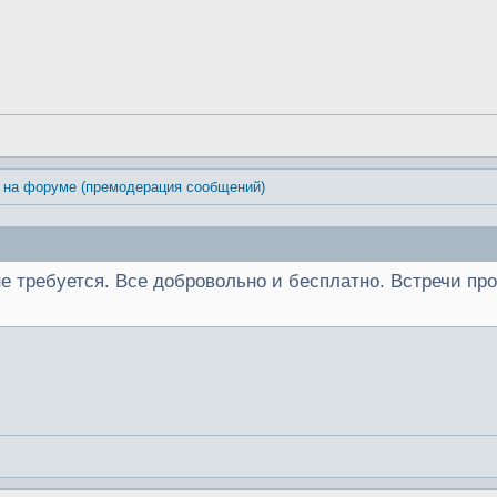
 на форуме (премодерация сообщений)
 не требуется. Все добровольно и бесплатно. Встречи п