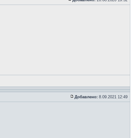
Добавлено:
8.09.2021 12:49