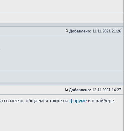
Добавлено:
11.11.2021 21:26
о
Добавлено:
12.11.2021 14:27
 раз в месяц, общаемся также на
форуме
и в вайбере.