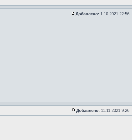
Добавлено:
1.10.2021 22:56
Добавлено:
11.11.2021 9:26