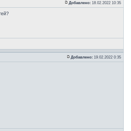
Добавлено:
18.02.2022 10:35
тей?
Добавлено:
19.02.2022 0:35