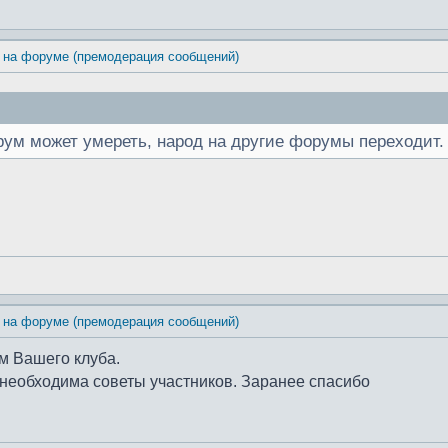
 на форуме (премодерация сообщений)
ум может умереть, народ на другие форумы переходит. 
 на форуме (премодерация сообщений)
ом Вашего клуба.
е необходима советы участников. Заранее спасибо