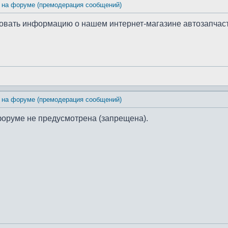
 на форуме (премодерация сообщений)
иковать информацию о нашем интернет-магазине автозапчас
 на форуме (премодерация сообщений)
форуме не предусмотрена (запрещена).