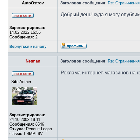
AutoOstrov
Заголовок сообщения:
Re: Ограничения
Добрый день! куда я могу опубл
Зарегистрирован:
14.02.2022 15:55
Сообщения:
2
Вернуться к началу
Netman
Заголовок сообщения:
Re: Ограничения
Реклама интернет-магазинов на 
Site Admin
Зарегистрирован:
24.10.2002 18:11
Сообщения:
8546
Откуда:
Renault Logan
classic 1.4MPI 8V