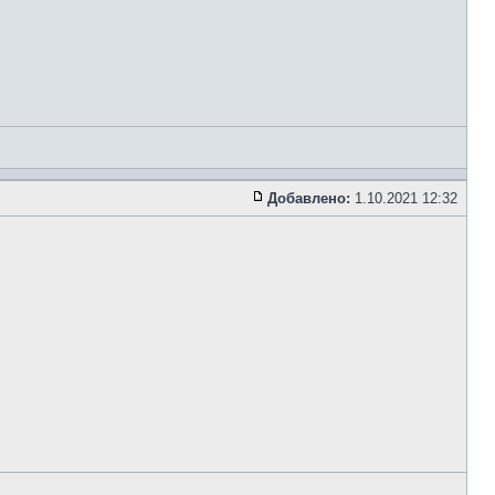
Добавлено:
1.10.2021 12:32