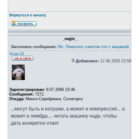
Вернуться к началу
_eagle_
Заголовок сообщения:
Re: Помогите советом что с машиной
Клио III.
Добавлено:
12.06.2020 23:59
Зарегистрирован:
9.07.2006 23:46
Сообщения:
7271
Откуда:
Минск-Серебрянка, Солигорск
...могут быть и катушки, а может и компрессия... а
может и лямбда.... читать машину надо, чтобы
дать конкретно ответ
_________________