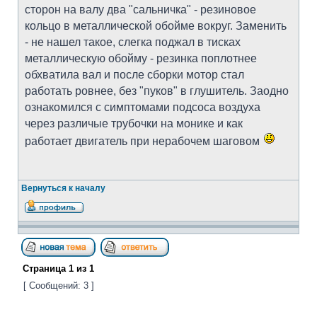
сторон на валу два "сальничка" - резиновое
кольцо в металлической обойме вокруг. Заменить
- не нашел такое, слегка поджал в тисках
металлическую обойму - резинка поплотнее
обхватила вал и после сборки мотор стал
работать ровнее, без "пуков" в глушитель. Заодно
ознакомился с симптомами подсоса воздуха
через различые трубочки на монике и как
работает двигатель при нерабочем шаговом
Вернуться к началу
Страница
1
из
1
[ Сообщений: 3 ]