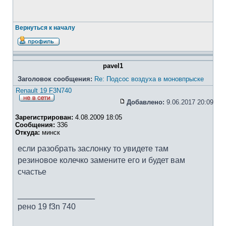
Вернуться к началу
pavel1
Заголовок сообщения:
Re: Подсос воздуха в моновпрыске
Renault 19 F3N740
Добавлено:
9.06.2017 20:09
Зарегистрирован:
4.08.2009 18:05
Сообщения:
336
Откуда:
минск
если разобрать заслонку то увидете там
резиновое колечко замените его и будет вам
счастье
_________________
рено 19 f3n 740