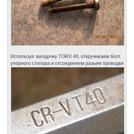
Используя звездочку TORX 40, откручиваем болт
упорного стопора и отсоединяем разьем проводки