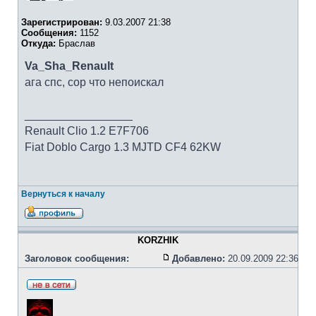
Зарегистрирован:
9.03.2007 21:38
Сообщения:
1152
Откуда:
Браслав
Va_Sha_Renault
ага спс, сор что непоискал
_________________
Renault Clio 1.2 E7F706
Fiat Doblo Cargo 1.3 MJTD CF4 62KW
Вернуться к началу
KORZHIK
Заголовок сообщения:
Добавлено:
20.09.2009 22:36