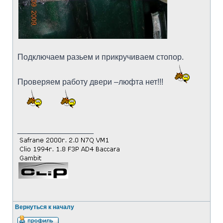
Подключаем разьем и прикручиваем стопор.
Проверяем работу двери –люфта нет!!!
_________________
Вернуться к началу