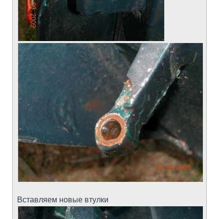
Вставляем новые втулки