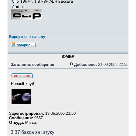
Вернуться к началу
ЮМБР
Заголовок сообщения:
Добавлено:
21.09.2009 22:38
Renault-клуб
Зарегистрирован:
19.06.2005 23:50
Сообщения:
9657
Откуда:
Минск
3.37 бакса за штуку