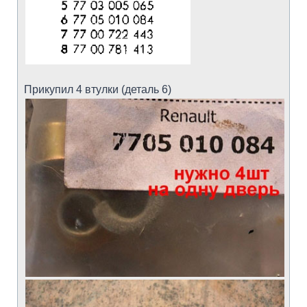
Прикупил 4 втулки (деталь 6)