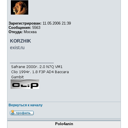
Зарегистрирован:
11.05.2006 21:39
Сообщения:
5563
Откуда:
Москва
KORZHIK
exist.ru
_________________
Вернуться к началу
Polo4anin