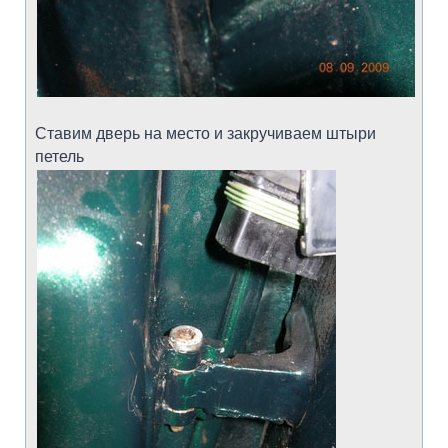
Ставим дверь на место и закручиваем штыри
петель