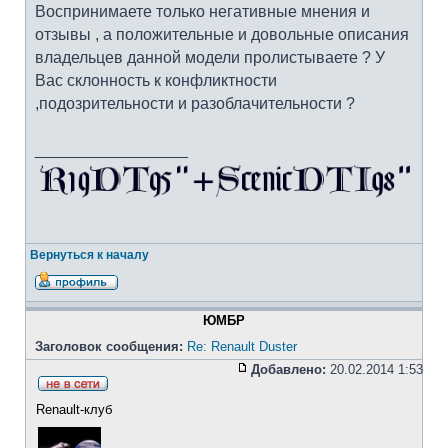
Воспринимаете только негативные мнения и
отзывы , а положительные и довольные описания
владельцев данной модели пролистываете ? У
Вас склонность к конфликтности
,подозрительности и разоблачительности ?
_________________
Вернуться к началу
ЮМБР
Заголовок сообщения:
Re: Renault Duster
Добавлено:
20.02.2014 1:53
Renault-клуб