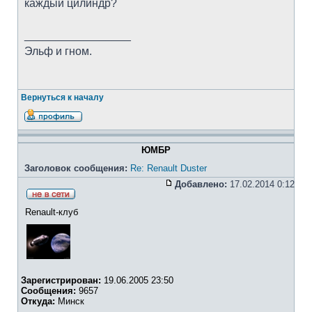
каждый цилиндр?
_________________
Эльф и гном.
Вернуться к началу
ЮМБР
Заголовок сообщения:
Re: Renault Duster
Добавлено:
17.02.2014 0:12
Renault-клуб
Зарегистрирован:
19.06.2005 23:50
Сообщения:
9657
Откуда:
Минск