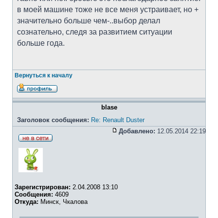
в моей машине тоже не все меня устраивает, но +
значительно больше чем-..выбор делал
сознательно, следя за развитием ситуации
больше года.
Вернуться к началу
blase
Заголовок сообщения:
Re: Renault Duster
Добавлено:
12.05.2014 22:19
Зарегистрирован:
2.04.2008 13:10
Сообщения:
4609
Откуда:
Минск, Чкалова