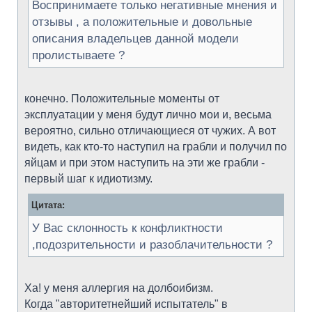
Воспринимаете только негативные мнения и
отзывы , а положительные и довольные
описания владельцев данной модели
пролистываете ?
конечно. Положительные моменты от
эксплуатации у меня будут лично мои и, весьма
вероятно, сильно отличающиеся от чужих. А вот
видеть, как кто-то наступил на грабли и получил по
яйцам и при этом наступить на эти же грабли -
первый шаг к идиотизму.
Цитата:
У Вас склонность к конфликтности
,подозрительности и разоблачительности ?
Ха! у меня аллергия на долбоибизм.
Когда "авторитетнейший испытатель" в