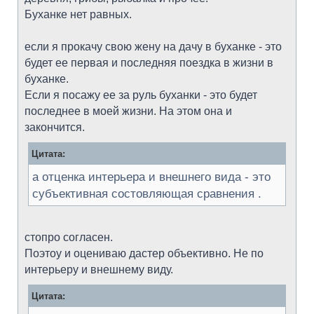
Буханке нет равных.
если я прокачу свою жену на дачу в буханке - это
будет ее первая и последняя поездка в жизни в
буханке.
Если я посажу ее за руль буханки - это будет
последнее в моей жизни. На этом она и
закончится.
Цитата:
а отценка интерьера и внешнего вида - это
субъективная состовляющая сравнения .
стопро согласен.
Поэтоу и оцениваю дастер объективно. Не по
интерьеру и внешнему виду.
Цитата: