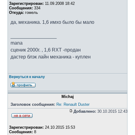
Зарегистрирован:
11.09.2008 18:42
Сообщения:
334
Откуда:
гомель
да, механика. 1,6 имхо было бы мало
_________________
mana
cценик 2000г. , 1,6 RXT -продан
дастер блэк лайн механика - куплен
Вернуться к началу
Michaj
Заголовок сообщения:
Re: Renault Duster
Добавлено:
30.10.2015 12:43
Зарегистрирован:
24.10.2015 15:53
Сообщения:
8