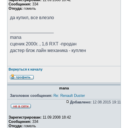
Сообщения:
334
Откуда:
гомель
да купил, все влезло
_________________
mana
cценик 2000г. , 1,6 RXT -продан
дастер блэк лайн механика - куплен
Вернуться к началу
mana
Заголовок сообщения:
Re: Renault Duster
Добавлено:
12.08.2015 19:11
Зарегистрирован:
11.09.2008 18:42
Сообщения:
334
Откуда:
гомель