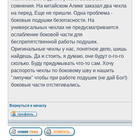
сомнения. На китайском Алике заказал два чехла
на перед. Еще не пришли. Одна проблема -
боковые подушки безопасности. На
универсальных чехлах не предусматривается
ослабление боковой части для
беспрепятственной работы подушек.
Оригинальные чехлы у нас, понятное дело, шишь
найдешь. Да и стоить, я думаю, они будут о-го-го
сколько. Буду придумывать что-то сам. Хочу
распороть чехлы по боковому шву и нашить
"липучки" чтобы при работе подушек (не дай Бог!)
боковые части отстегивались.
Вернуться к началу