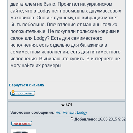
двигателем не было. Прочитал на украинском
сайте, что в Lodgy нет новомодных двухмассовых
маховиков. Оно и к лучшему, но вибрация может
быть побольше. Впечатления от машины только
положительные. Не покупали польские коврики в
салон для Lodgy? Есть для семиместного
исполнения, есть отдельно для багажника в
семиместном исполнении, есть для пятиместного
исполнения. Выбираю что купить. В интернете не
могу найти их размеры.
Вернуться к началу
wik74
Заголовок сообщения:
Re: Renault Lodgy
Добавлено:
16.03.2015 9:52