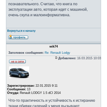
познавательного. Считаю, что книга по
эксплуатации авто, которая идет с машиной,
очень скупа и малоинформативна.
Вернуться к началу
wik74
Заголовок сообщения:
Re: Renault Lodgy
Добавлено:
16.03.2015 10:03
Зарегистрирован:
22.01.2015 9:11
Сообщения:
13
Откуда:
Renault LODGY 1.5 dCI 2014
Что-то практичность и устойчивость к истиранию
ткани обивки сидений у меня вызывают