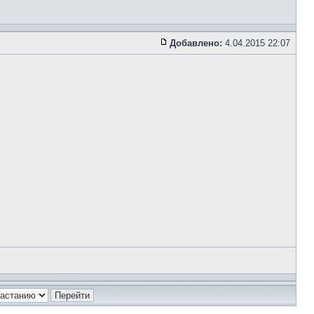
Добавлено:
4.04.2015 22:07