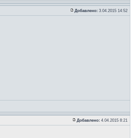
Добавлено:
3.04.2015 14:52
Добавлено:
4.04.2015 8:21