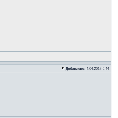
Добавлено:
4.04.2015 9:44