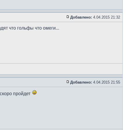
Добавлено:
4.04.2015 21:32
ят что гольфы что омеги...
Добавлено:
4.04.2015 21:55
 скоро пройдет