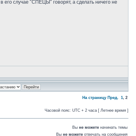
 в его случае "СПЕЦЫ" говорят, а сделать ничего не
На страницу
Пред.
1
,
2
Часовой пояс: UTC + 2 часа [ Летнее время ]
Вы
не можете
начинать темы
Вы
не можете
отвечать на сообщения