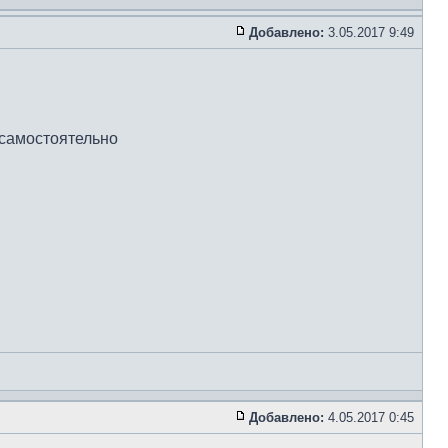
Добавлено:
3.05.2017 9:49
 самостоятельно
Добавлено:
4.05.2017 0:45