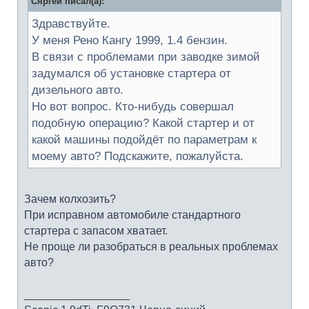
Сяргей писал(а):
Здравствуйте.
У меня Рено Кангу 1999, 1.4 бензин.
В связи с проблемами при заводке зимой
задумался об установке стартера от
дизельного авто.
Но вот вопрос. Кто-нибудь совершал
подобную операцию? Какой стартер и от
какой машины подойдёт по параметрам к
моему авто? Подскажите, пожалуйста.
Зачем колхозить?
При исправном автомобиле стандартного
стартера с запасом хватает.
Не проще ли разобраться в реальных проблемах
авто?
_________________