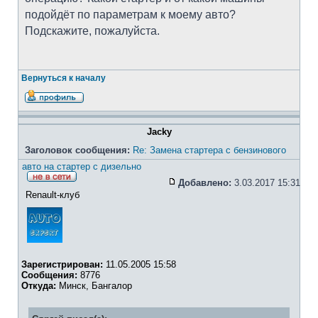
подойдёт по параметрам к моему авто?
Подскажите, пожалуйста.
Вернуться к началу
Jacky
Заголовок сообщения:
Re: Замена стартера с бензинового
авто на стартер с дизельно
Добавлено:
3.03.2017 15:31
Renault-клуб
Зарегистрирован:
11.05.2005 15:58
Сообщения:
8776
Откуда:
Минск, Бангалор