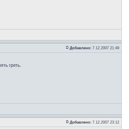
Добавлено:
7.12.2007 21:49
ять греть.
Добавлено:
7.12.2007 23:12