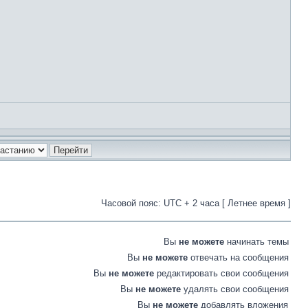
Часовой пояс: UTC + 2 часа [ Летнее время ]
Вы
не можете
начинать темы
Вы
не можете
отвечать на сообщения
Вы
не можете
редактировать свои сообщения
Вы
не можете
удалять свои сообщения
Вы
не можете
добавлять вложения