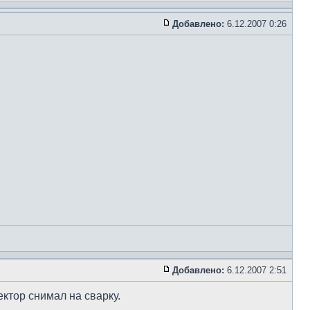
Добавлено:
6.12.2007 0:26
Добавлено:
6.12.2007 2:51
ктор снимал на сварку.