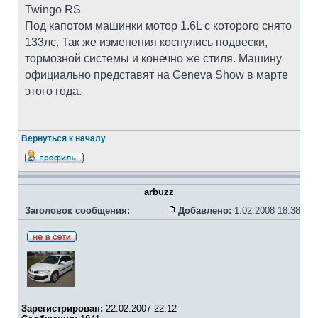
Twingo RS
Под капотом машинки мотор 1.6L с которого снято
133лс. Так же изменения коснулись подвески,
тормозной системы и конечно же стиля. Машину
официально представят на Geneva Show в марте
этого года.
Вернуться к началу
arbuzz
Заголовок сообщения:
Добавлено:
1.02.2008 18:38
Зарегистрирован:
22.02.2007 22:12