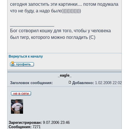
сегодня запостить эти картинки.... потом подумала
что не буду, а надо было)))))))))))))
_________________
Бог сотворил кошку для того, чтобы у человека
был тигр, которого можно погладить (С)
Вернуться к началу
_eagle_
Заголовок сообщения:
Добавлено:
1.02.2008 22:02
Зарегистрирован:
9.07.2006 23:46
Сообщения:
7271