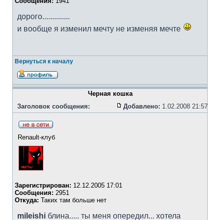
Сообщения:
1941
дорого..............
и вообще я изменил мечту не изменяя мечте
Вернуться к началу
Черная кошка
Заголовок сообщения:
Добавлено:
1.02.2008 21:57
Renault-клуб
Зарегистрирован:
12.12.2005 17:01
Сообщения:
2951
Откуда:
Таких там больше нет
mileishi
блина..... ты меня опередил... хотела