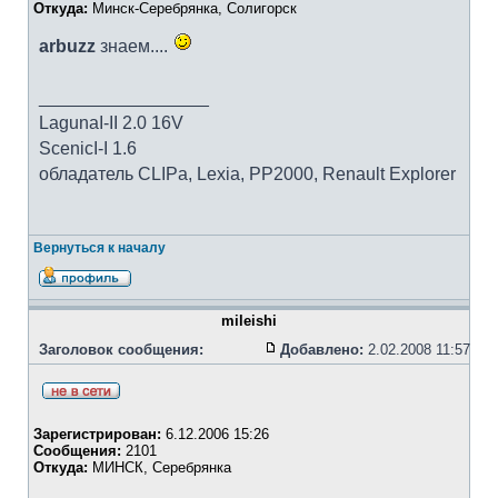
Откуда:
Минск-Серебрянка, Солигорск
arbuzz
знаем....
_________________
LagunaI-II 2.0 16V
ScenicI-I 1.6
обладатель CLIPa, Lexia, PP2000, Renault Explorer
Вернуться к началу
mileishi
Заголовок сообщения:
Добавлено:
2.02.2008 11:57
Зарегистрирован:
6.12.2006 15:26
Сообщения:
2101
Откуда:
МИНСК, Серебрянка