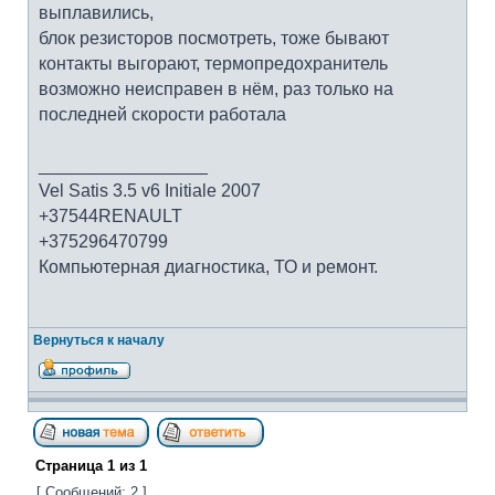
выплавились,
блок резисторов посмотреть, тоже бывают
контакты выгорают, термопредохранитель
возможно неисправен в нём, раз только на
последней скорости работала
_________________
Vel Satis 3.5 v6 Initiale 2007
+37544RENAULT
+375296470799
Компьютерная диагностика, ТО и ремонт.
Вернуться к началу
Страница
1
из
1
[ Сообщений: 2 ]