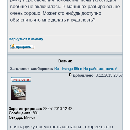
вообще не включилась. В машинах разбираюсь не
очень хорошо. Может кто нибудь доступно
объяснить что мне делать и куда лезть?
Вернуться к началу
Вовчик
Заголовок сообщения:
Re: Twingo 96г.в Не работает печка!
Добавлено:
3.12.2015 23:57
Зарегистрирован:
28.07.2010 12:42
Сообщения:
801
Откуда:
Минск
снять ручку посмотреть контакты - скорее всего