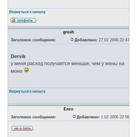
Вернуться к началу
grosh
Заголовок сообщения:
Добавлено:
27.01.2006 22:47
Dervik
у меня расход получается меньше, чем у жены на
моно
Вернуться к началу
Enzo
Заголовок сообщения:
Добавлено:
1.02.2006 22:56