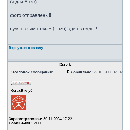
(и для Enzo)
фото отправлены!!
судя по симптомам (Enzo) один в один!!!
Вернуться к началу
Dervik
Заголовок сообщения:
Добавлено:
27.01.2006 14:02
Renault-клуб
Зарегистрирован:
30.11.2004 17:22
Сообщения:
5400