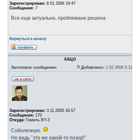
Зарегистрирован:
8.01.2006 19:47
Сообщения:
7
Все еще актуально, проблемане решена
Вернуться к началу
КАЦО
Заголовок сообщения:
Добавлено:
2.02.2006 0:11
Зарегистрирован:
3.11.2005 16:57
Сообщения:
170
Откуда:
Гомель BY-3
Соболезную.
Но ведь "это же какой-то позор!"