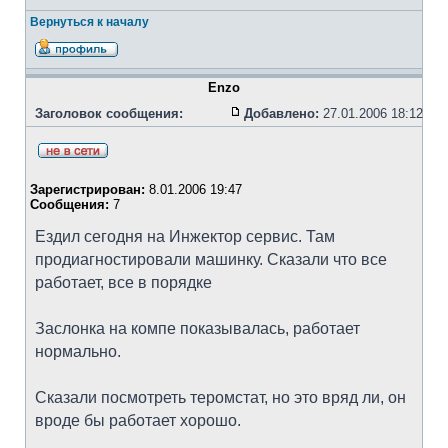
Вернуться к началу
Enzo
Заголовок сообщения:
Добавлено:
27.01.2006 18:12
Зарегистрирован:
8.01.2006 19:47
Сообщения:
7
Ездил сегодня на Инжектор сервис. Там
продиагностировали машинку. Сказали что все
работает, все в порядке
Заслонка на компе показывалась, работает
нормально.
Сказали посмотреть теромстат, но это вряд ли, он
вроде бы работает хорошо.