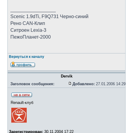
_________________
Scenic 1.9dTi, F9Q731 Черно-синий
Рено CAN-Клип
Ситроен Lexia-3
ПежоПланет-2000
Вернуться к началу
Dervik
Заголовок сообщения:
Добавлено:
27.01.2006 14:29
Renault-клуб
Зарегистрирован:
30.11.2004 17:22