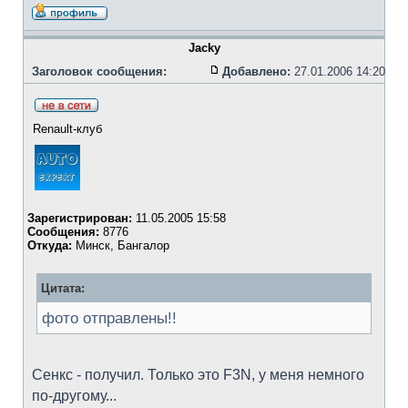
Jacky
Заголовок сообщения:
Добавлено:
27.01.2006 14:20
Renault-клуб
Зарегистрирован:
11.05.2005 15:58
Сообщения:
8776
Откуда:
Минск, Бангалор
Цитата:
фото отправлены!!
Сенкс - получил. Только это F3N, у меня немного
по-другому...