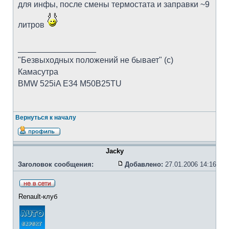
для инфы, после смены термостата и заправки ~9
литров
_________________
"Безвыходных положений не бывает" (с)
Камасутра
BMW 525iA E34 M50B25TU
Вернуться к началу
Jacky
Заголовок сообщения:
Добавлено:
27.01.2006 14:16
Renault-клуб