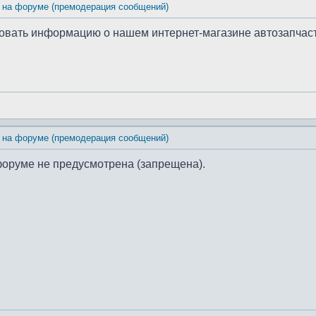
 на форуме (премодерация сообщений)
иковать информацию о нашем интернет-магазине автозапчас
 на форуме (премодерация сообщений)
форуме не предусмотрена (запрещена).