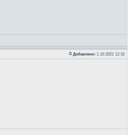
Добавлено:
1.10.2021 12:32