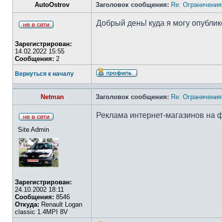
AutoOstrov
Заголовок сообщения:
Re: Ограничения
Добрый день! куда я могу опубл
Зарегистрирован:
14.02.2022 15:55
Сообщения:
2
Вернуться к началу
Netman
Заголовок сообщения:
Re: Ограничения
Реклама интернет-магазинов на 
Site Admin
Зарегистрирован:
24.10.2002 18:11
Сообщения:
8546
Откуда:
Renault Logan
classic 1.4MPI 8V