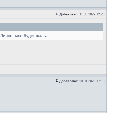
Добавлено:
11.05.2022 12:26
Лично, мне будет жаль.
Добавлено:
10.01.2023 17:15