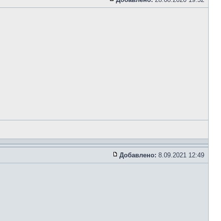
Добавлено:
8.09.2021 12:49