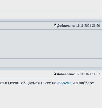
Добавлено:
11.11.2021 21:26
о
Добавлено:
12.11.2021 14:27
 раз в месяц, общаемся также на
форуме
и в вайбере.