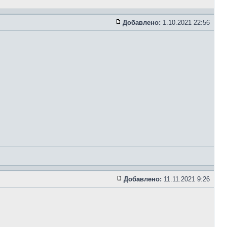
Добавлено:
1.10.2021 22:56
Добавлено:
11.11.2021 9:26