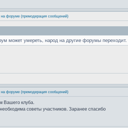
 на форуме (премодерация сообщений)
ум может умереть, народ на другие форумы переходит. 
 на форуме (премодерация сообщений)
ом Вашего клуба.
е необходима советы участников. Заранее спасибо