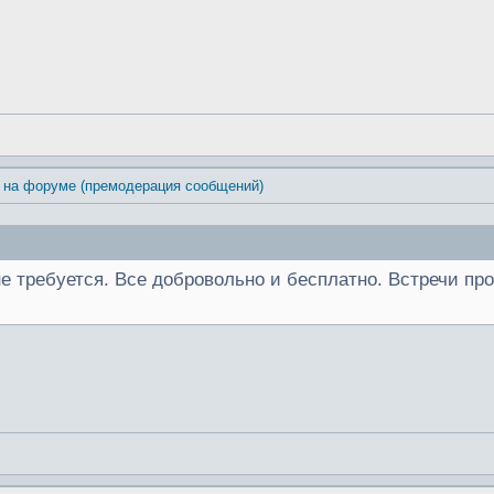
 на форуме (премодерация сообщений)
 не требуется. Все добровольно и бесплатно. Встречи п