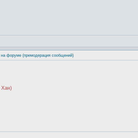
 на форуме (премодерация сообщений)
 Хан)