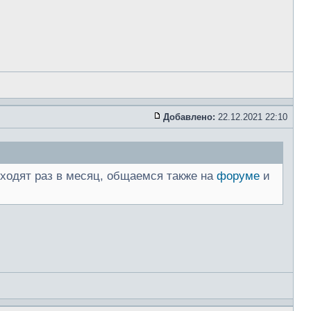
Добавлено:
22.12.2021 22:10
роходят раз в месяц, общаемся также на
форуме
и