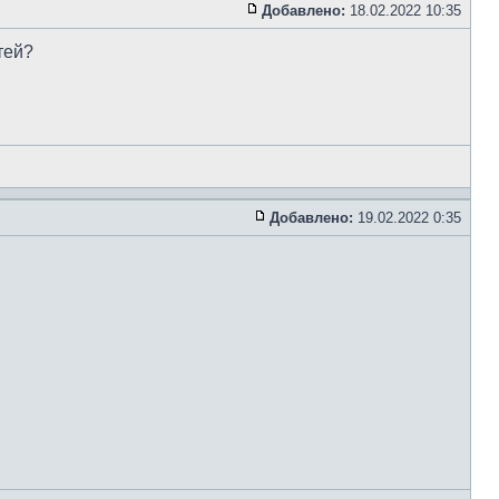
Добавлено:
18.02.2022 10:35
тей?
Добавлено:
19.02.2022 0:35