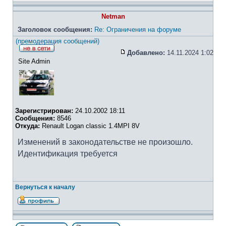
Netman
Заголовок сообщения:
Re: Ограничения на форуме
(премодерация сообщений)
Добавлено:
14.11.2024 1:02
Site Admin
Зарегистрирован:
24.10.2002 18:11
Сообщения:
8546
Откуда:
Renault Logan classic 1.4MPI 8V
Изменений в законодательстве не произошло.
Идентификация требуется
Вернуться к началу