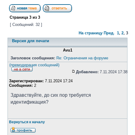
Страница
3
из
3
[ Сообщений: 32 ]
На страницу
Пред.
1
,
2
,
3
Версия для печати
Avu1
Заголовок сообщения:
Re: Ограничения на форуме
(премодерация сообщений)
Добавлено:
7.11.2024 17:38
Зарегистрирован:
7.11.2024 17:24
Сообщения:
2
Здравствуйте, до сих пор требуется
идентификация?
Вернуться к началу