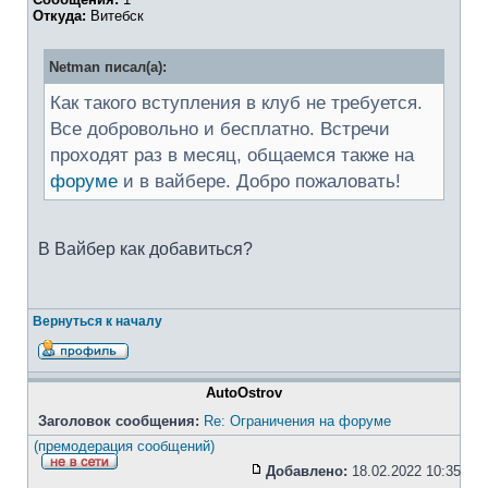
Откуда:
Витебск
Netman писал(а):
Как такого вступления в клуб не требуется.
Все добровольно и бесплатно. Встречи
проходят раз в месяц, общаемся также на
форуме
и в вайбере. Добро пожаловать!
В Вайбер как добавиться?
Вернуться к началу
AutoOstrov
Заголовок сообщения:
Re: Ограничения на форуме
(премодерация сообщений)
Добавлено:
18.02.2022 10:35