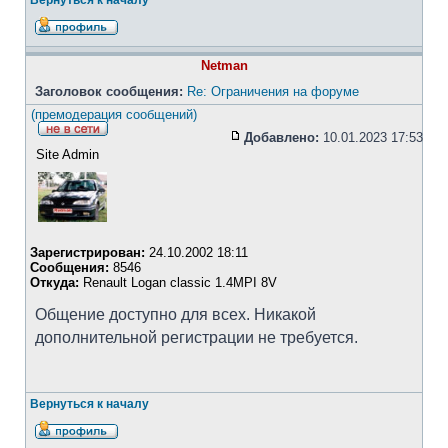
Вернуться к началу
Netman
Заголовок сообщения:
Re: Ограничения на форуме
(премодерация сообщений)
Добавлено:
10.01.2023 17:53
Site Admin
Зарегистрирован:
24.10.2002 18:11
Сообщения:
8546
Откуда:
Renault Logan classic 1.4MPI 8V
Общение доступно для всех. Никакой
дополнительной регистрации не требуется.
Вернуться к началу