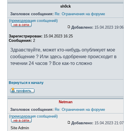
sh0ck
Заголовок сообщения:
Re: Ограничения на форуме
(премодерация сообщений)
Добавлено:
15.04.2023 19:06
Зарегистрирован:
15.04.2023 16:25
Сообщения:
2
Здравствуйте, может кто-нибудь опубликует мое
сообщение ? Или здесь одобрение происходит в
течении 24 часов ? Все как-то сложно
Вернуться к началу
Netman
Заголовок сообщения:
Re: Ограничения на форуме
(премодерация сообщений)
Добавлено:
15.04.2023 21:07
Site Admin