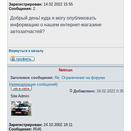
Зарегистрирован:
14.02.2022 15:55
Сообщения:
2
Добрый день! куда я могу опубликовать
информацию о нашем интернет-магазине
автозапчастей?
Вернуться к началу
Netman
Заголовок сообщения:
Re: Ограничения на форуме
(премодерация сообщений)
Добавлено:
19.02.2022 0:35
Site Admin
Зарегистрирован:
24.10.2002 18:11
Сообщения:
8546