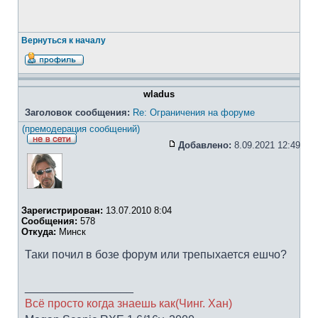
Вернуться к началу
wladus
Заголовок сообщения:
Re: Ограничения на форуме
(премодерация сообщений)
Добавлено:
8.09.2021 12:49
Зарегистрирован:
13.07.2010 8:04
Сообщения:
578
Откуда:
Минск
Таки почил в бозе форум или трепыхается ешчо?
_________________
Всё просто когда знаешь как(Чинг. Хан)