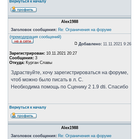
Вернуться к началу
Alex1988
Заголовок сообщения:
Re: Ограничения на форуме
(премодерация сообщений)
Добавлено:
11.11.2021 9:26
Зарегистрирован:
10.11.2021 20:27
Сообщения:
3
Откуда:
Курган Славы
Здраствуйте, хочу зарегистрироваться на форуме,
чтоб можно было писать в л. С.
Необходима помощь по Сценику 2 1.9 dti. Спасибо
Вернуться к началу
Alex1988
Заголовок сообщения:
Re: Ограничения на форуме