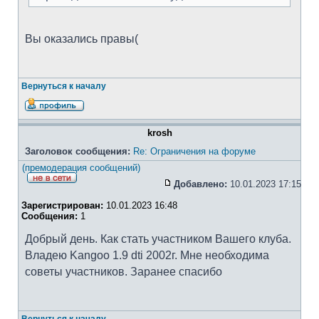
Вы оказались правы(
Вернуться к началу
krosh
Заголовок сообщения:
Re: Ограничения на форуме
(премодерация сообщений)
Добавлено:
10.01.2023 17:15
Зарегистрирован:
10.01.2023 16:48
Сообщения:
1
Добрый день. Как стать участником Вашего клуба.
Владею Kangoo 1.9 dti 2002г. Мне необходима
советы участников. Заранее спасибо