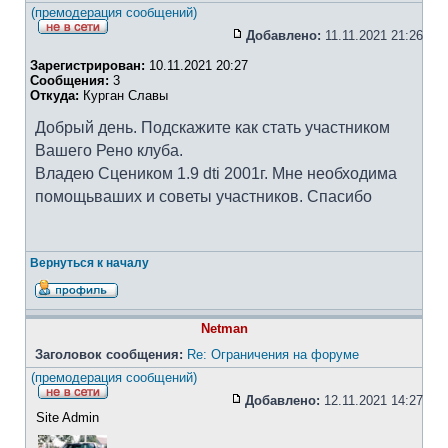
(премодерация сообщений)
Добавлено:
11.11.2021 21:26
Зарегистрирован:
10.11.2021 20:27
Сообщения:
3
Откуда:
Курган Славы
Добрый день. Подскажите как стать участником
Вашего Рено клуба.
Владею Сцеником 1.9 dti 2001г. Мне необходима
помощьваших и советы участников. Спасибо
Вернуться к началу
Netman
Заголовок сообщения:
Re: Ограничения на форуме
(премодерация сообщений)
Добавлено:
12.11.2021 14:27
Site Admin