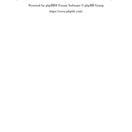
Powered by phpBB® Forum Software © phpBB Group
https://www.phpbb.com/