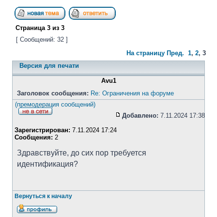
Страница
3
из
3
[ Сообщений: 32 ]
На страницу
Пред.
1
,
2
,
3
Версия для печати
Avu1
Заголовок сообщения:
Re: Ограничения на форуме
(премодерация сообщений)
Добавлено:
7.11.2024 17:38
Зарегистрирован:
7.11.2024 17:24
Сообщения:
2
Здравствуйте, до сих пор требуется
идентификация?
Вернуться к началу