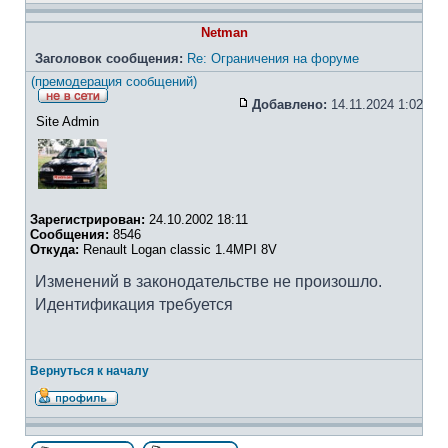
Netman
Заголовок сообщения:
Re: Ограничения на форуме
(премодерация сообщений)
Добавлено:
14.11.2024 1:02
Site Admin
Зарегистрирован:
24.10.2002 18:11
Сообщения:
8546
Откуда:
Renault Logan classic 1.4MPI 8V
Изменений в законодательстве не произошло.
Идентификация требуется
Вернуться к началу