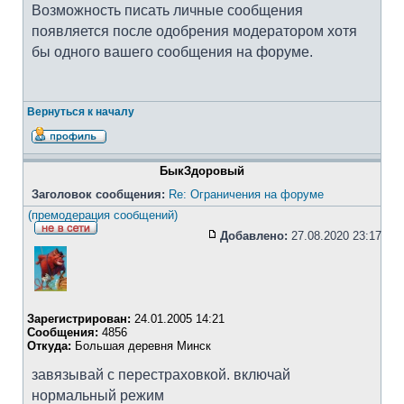
Возможность писать личные сообщения
появляется после одобрения модератором хотя
бы одного вашего сообщения на форуме.
Вернуться к началу
БыкЗдоровый
Заголовок сообщения:
Re: Ограничения на форуме
(премодерация сообщений)
Добавлено:
27.08.2020 23:17
Зарегистрирован:
24.01.2005 14:21
Сообщения:
4856
Откуда:
Большая деревня Минск
завязывай с перестраховкой. включай
нормальный режим