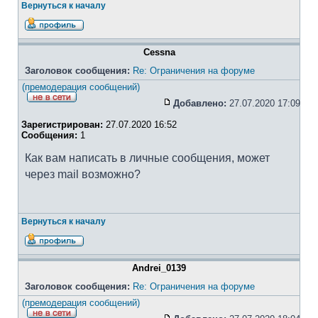
Вернуться к началу
Cessna
Заголовок сообщения:
Re: Ограничения на форуме
(премодерация сообщений)
Добавлено:
27.07.2020 17:09
Зарегистрирован:
27.07.2020 16:52
Сообщения:
1
Как вам написать в личные сообщения, может
через mail возможно?
Вернуться к началу
Andrei_0139
Заголовок сообщения:
Re: Ограничения на форуме
(премодерация сообщений)