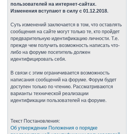
пользователей на интернет-сайтах.
Изменения вступают в силу с 01.12.2018.
Суть изменений заключается в том, что оставлять
сообщения на сайте могут только те, кто пройдет
предварительную идентификацию личности. Т.е.
прежде чем получить возможность написать что-
либо на форуме посетитель должен
идентифицировать себя.
В связи с этим ограничивается возможность
написания сообщений на форуме. Форум будет
доступен только по чтению. Рассматриваются
варианты технической реализации
идентификации пользователей на форуме.
Текст Постановления:
Об утверждении Положения о порядке