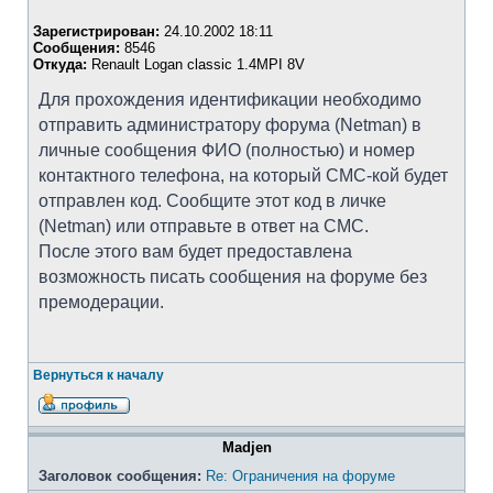
Зарегистрирован:
24.10.2002 18:11
Сообщения:
8546
Откуда:
Renault Logan classic 1.4MPI 8V
Для прохождения идентификации необходимо
отправить администратору форума (Netman) в
личные сообщения ФИО (полностью) и номер
контактного телефона, на который СМС-кой будет
отправлен код. Сообщите этот код в личке
(Netman) или отправьте в ответ на СМС.
После этого вам будет предоставлена
возможность писать сообщения на форуме без
премодерации.
Вернуться к началу
Madjen
Заголовок сообщения:
Re: Ограничения на форуме