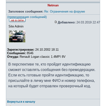
Netman
Заголовок сообщения:
Re: Ограничения на форуме
(премодерация сообщений)
Добавлено:
24.03.2019 22:47
Site Admin
Зарегистрирован:
24.10.2002 18:11
Сообщения:
8546
Откуда:
Renault Logan classic 1.4MPI 8V
В перспективе те, кто пройдет идентификацию
сможет оставлять сообщения без премодерации.
Если есть готовые пройти идентификацию, то
присылайте в личку мне ФИО и номер телефона,
на который будет отправлен проверочный код.
Вернуться к началу