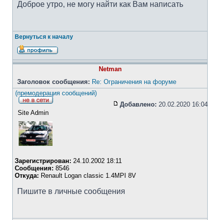
Доброе утро, не могу найти как Вам написать
Вернуться к началу
Netman
Заголовок сообщения:
Re: Ограничения на форуме
(премодерация сообщений)
Добавлено:
20.02.2020 16:04
Site Admin
Зарегистрирован:
24.10.2002 18:11
Сообщения:
8546
Откуда:
Renault Logan classic 1.4MPI 8V
Пишите в личные сообщения