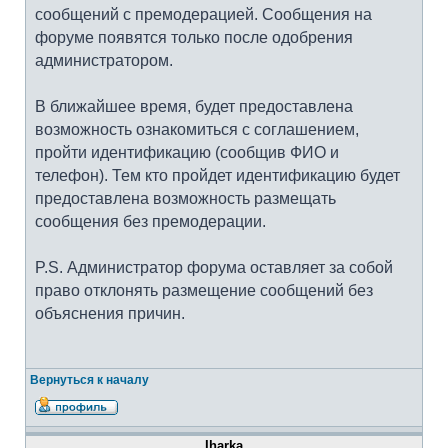
сообщений с премодерацией. Сообщения на
форуме появятся только после одобрения
администратором.
В ближайшее время, будет предоставлена
возможность ознакомиться с соглашением,
пройти идентификацию (сообщив ФИО и
телефон). Тем кто пройдет идентификацию будет
предоставлена возможность размещать
сообщения без премодерации.
P.S. Администратор форума оставляет за собой
право отклонять размещение сообщений без
объяснения причин.
Вернуться к началу
Iharka