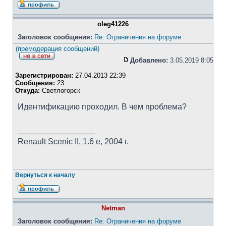
oleg41226
Заголовок сообщения:
Re: Ограничения на форуме
(премодерация сообщений)
Добавлено:
3.05.2019 8:05
Зарегистрирован:
27.04.2013 22:39
Сообщения:
23
Откуда:
Светлогорск
Идентификацию проходил. В чем проблема?
_________________
Renault Scenic II, 1.6 e, 2004 г.
Вернуться к началу
Netman
Заголовок сообщения:
Re: Ограничения на форуме