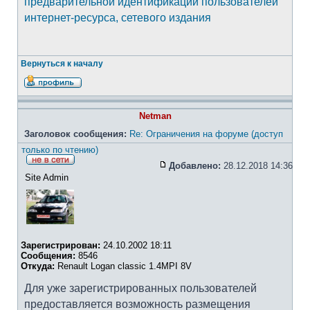
предварительной идентификации пользователей
интернет-ресурса, сетевого издания
Вернуться к началу
Netman
Заголовок сообщения:
Re: Ограничения на форуме (доступ
только по чтению)
Добавлено:
28.12.2018 14:36
Site Admin
Зарегистрирован:
24.10.2002 18:11
Сообщения:
8546
Откуда:
Renault Logan classic 1.4MPI 8V
Для уже зарегистрированных пользователей
предоставляется возможность размещения