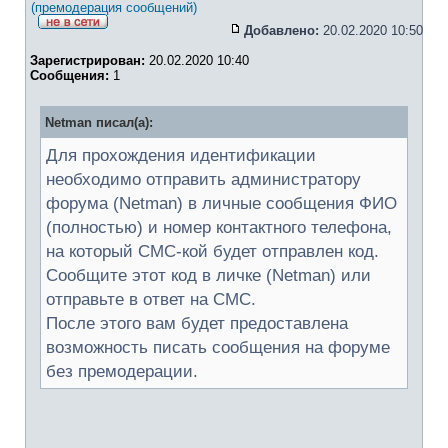
(премодерация сообщений)
Добавлено:
20.02.2020 10:50
Зарегистрирован:
20.02.2020 10:40
Сообщения:
1
Netman писал(а):
Для прохождения идентификации
необходимо отправить администратору
форума (Netman) в личные сообщения ФИО
(полностью) и номер контактного телефона,
на который СМС-кой будет отправлен код.
Сообщите этот код в личке (Netman) или
отправьте в ответ на СМС.
После этого вам будет предоставлена
возможность писать сообщения на форуме
без премодерации.