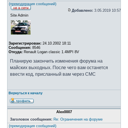
(премодерация сообщений)
Добавлено:
3.05.2019 10:57
Site Admin
Зарегистрирован:
24.10.2002 18:11
Сообщения:
8546
Откуда:
Renault Logan classic 1.4MPI 8V
Планирую закончить изменения форума на
майских выходных. После чего вам останется
ввести код, присланный вам через СМС
Вернуться к началу
Alex0007
Заголовок сообщения:
Re: Ограничения на форуме
(премодерация сообщений)