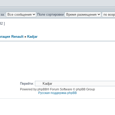
за:
Поле сортировки
32 ]
тация Renault
»
Kadjar
Перейти:
Powered by phpBB® Forum Software © phpBB Group
Русская поддержка phpBB