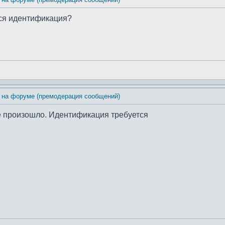
тся идентификация?
 на форуме (премодерация сообщений)
е произошло. Идентификация требуется