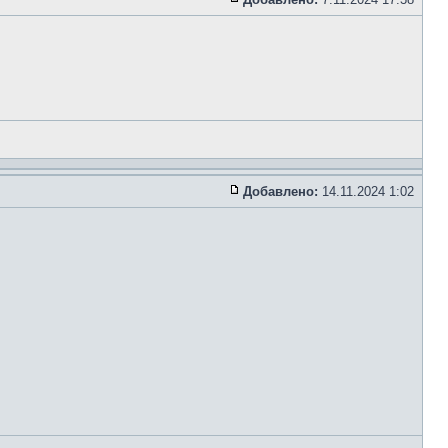
Добавлено:
14.11.2024 1:02