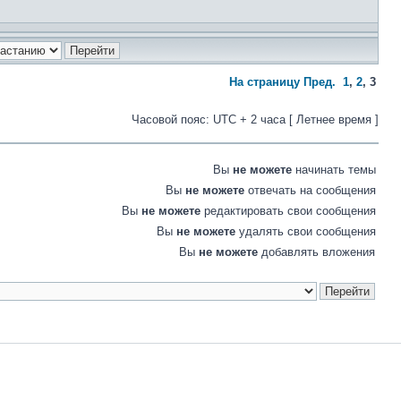
На страницу
Пред.
1
,
2
,
3
Часовой пояс: UTC + 2 часа [ Летнее время ]
Вы
не можете
начинать темы
Вы
не можете
отвечать на сообщения
Вы
не можете
редактировать свои сообщения
Вы
не можете
удалять свои сообщения
Вы
не можете
добавлять вложения