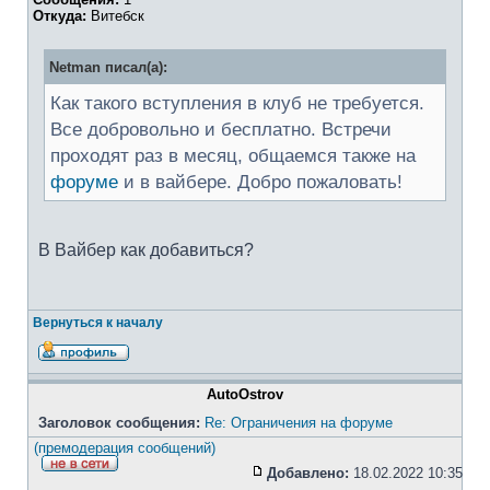
Откуда:
Витебск
Netman писал(а):
Как такого вступления в клуб не требуется.
Все добровольно и бесплатно. Встречи
проходят раз в месяц, общаемся также на
форуме
и в вайбере. Добро пожаловать!
В Вайбер как добавиться?
Вернуться к началу
AutoOstrov
Заголовок сообщения:
Re: Ограничения на форуме
(премодерация сообщений)
Добавлено:
18.02.2022 10:35