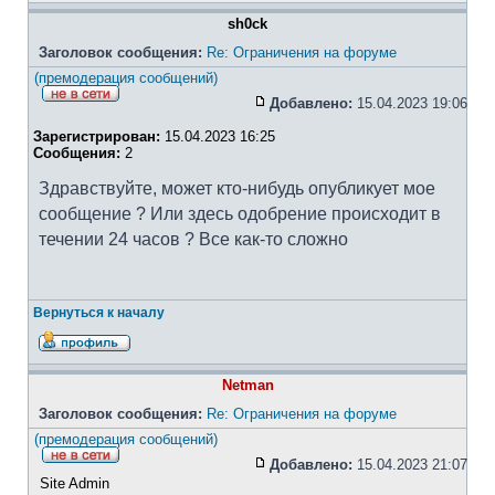
sh0ck
Заголовок сообщения:
Re: Ограничения на форуме
(премодерация сообщений)
Добавлено:
15.04.2023 19:06
Зарегистрирован:
15.04.2023 16:25
Сообщения:
2
Здравствуйте, может кто-нибудь опубликует мое
сообщение ? Или здесь одобрение происходит в
течении 24 часов ? Все как-то сложно
Вернуться к началу
Netman
Заголовок сообщения:
Re: Ограничения на форуме
(премодерация сообщений)
Добавлено:
15.04.2023 21:07
Site Admin