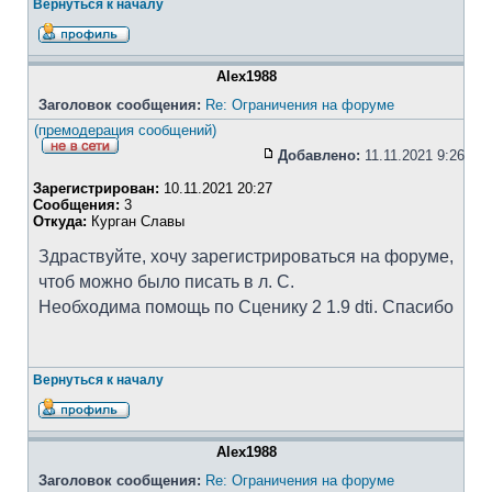
Вернуться к началу
Alex1988
Заголовок сообщения:
Re: Ограничения на форуме
(премодерация сообщений)
Добавлено:
11.11.2021 9:26
Зарегистрирован:
10.11.2021 20:27
Сообщения:
3
Откуда:
Курган Славы
Здраствуйте, хочу зарегистрироваться на форуме,
чтоб можно было писать в л. С.
Необходима помощь по Сценику 2 1.9 dti. Спасибо
Вернуться к началу
Alex1988
Заголовок сообщения:
Re: Ограничения на форуме