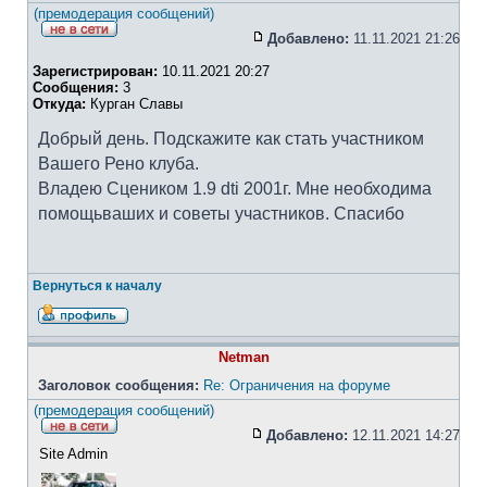
(премодерация сообщений)
Добавлено:
11.11.2021 21:26
Зарегистрирован:
10.11.2021 20:27
Сообщения:
3
Откуда:
Курган Славы
Добрый день. Подскажите как стать участником
Вашего Рено клуба.
Владею Сцеником 1.9 dti 2001г. Мне необходима
помощьваших и советы участников. Спасибо
Вернуться к началу
Netman
Заголовок сообщения:
Re: Ограничения на форуме
(премодерация сообщений)
Добавлено:
12.11.2021 14:27
Site Admin