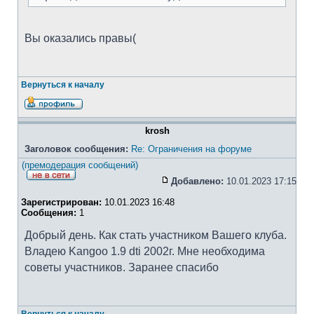
Вы оказались правы(
Вернуться к началу
krosh
Заголовок сообщения:
Re: Ограничения на форуме
(премодерация сообщений)
Добавлено:
10.01.2023 17:15
Зарегистрирован:
10.01.2023 16:48
Сообщения:
1
Добрый день. Как стать участником Вашего клуба.
Владею Kangoo 1.9 dti 2002г. Мне необходима
советы участников. Заранее спасибо