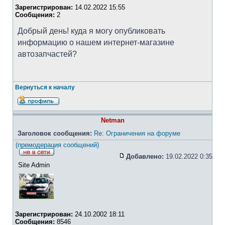
Зарегистрирован:
14.02.2022 15:55
Сообщения:
2
Добрый день! куда я могу опубликовать
информацию о нашем интернет-магазине
автозапчастей?
Вернуться к началу
Netman
Заголовок сообщения:
Re: Ограничения на форуме
(премодерация сообщений)
Добавлено:
19.02.2022 0:35
Site Admin
Зарегистрирован:
24.10.2002 18:11
Сообщения:
8546