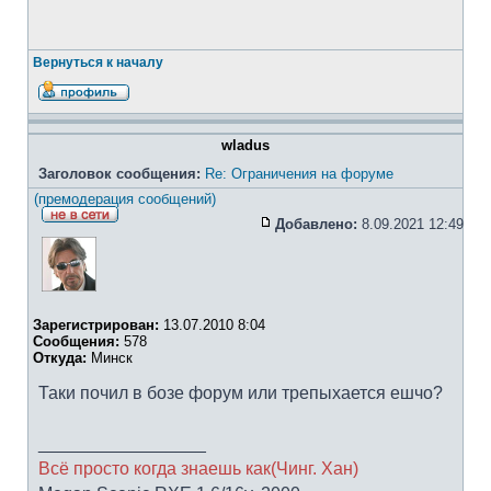
Вернуться к началу
wladus
Заголовок сообщения:
Re: Ограничения на форуме
(премодерация сообщений)
Добавлено:
8.09.2021 12:49
Зарегистрирован:
13.07.2010 8:04
Сообщения:
578
Откуда:
Минск
Таки почил в бозе форум или трепыхается ешчо?
_________________
Всё просто когда знаешь как(Чинг. Хан)