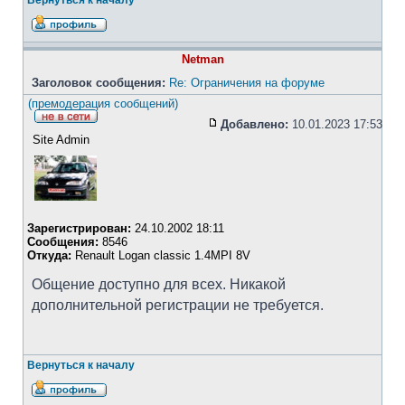
Вернуться к началу
Netman
Заголовок сообщения:
Re: Ограничения на форуме
(премодерация сообщений)
Добавлено:
10.01.2023 17:53
Site Admin
Зарегистрирован:
24.10.2002 18:11
Сообщения:
8546
Откуда:
Renault Logan classic 1.4MPI 8V
Общение доступно для всех. Никакой
дополнительной регистрации не требуется.
Вернуться к началу