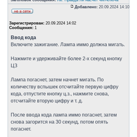
Добавлено:
20.09.2024 14:10
Зарегистрирован:
20.09.2024 14:02
Сообщения:
1
Ввод кода
Включите зажигание. Лампа иммо должна мигать.
Нажмите и удерживайте более 2-х секунд кнопку
ЦЗ
Лампа погаснет, затем начнет мигать. По
количеству вспышек отсчитайте первую цифру
кода, отпустите кнопку ц.з., нажмите снова,
отсчитайте вторую цифру и т. д.
После ввода кода лампа иммо погаснет, затем
снова загорится на 30 секунд, потом опять
погаснет.