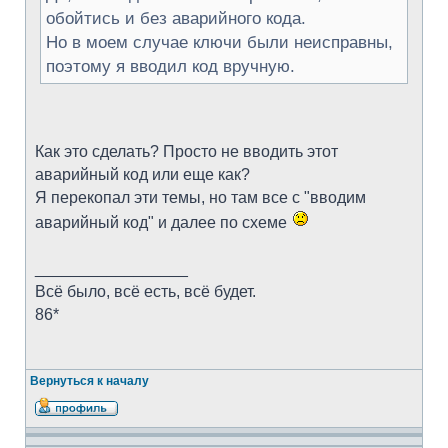
обойтись и без аварийного кода.
Но в моем случае ключи были неисправны,
поэтому я вводил код вручную.
Как это сделать? Просто не вводить этот
аварийный код или еще как?
Я перекопал эти темы, но там все с "вводим
аварийный код" и далее по схеме
_________________
Всё было, всё есть, всё будет.
86*
Вернуться к началу