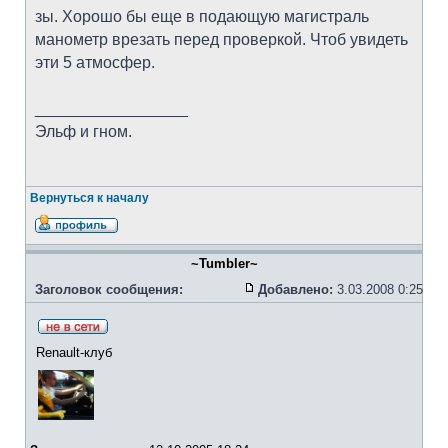
зы. Хорошо бы еще в подающую магистраль
манометр врезать перед проверкой. Чтоб увидеть
эти 5 атмосфер.
_________________
Эльф и гном.
Вернуться к началу
~Tumbler~
Заголовок сообщения:
Добавлено:
3.03.2008 0:25
Renault-клуб