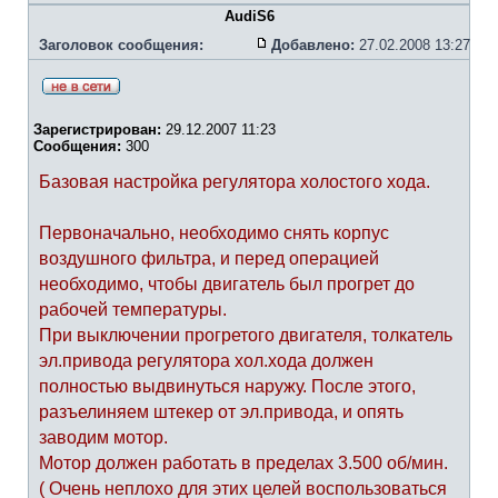
AudiS6
Заголовок сообщения:
Добавлено:
27.02.2008 13:27
Зарегистрирован:
29.12.2007 11:23
Сообщения:
300
Базовая настройка регулятора холостого хода.
Первоначально, необходимо снять корпус
воздушного фильтра, и перед операцией
необходимо, чтобы двигатель был прогрет до
рабочей температуры.
При выключении прогретого двигателя, толкатель
эл.привода регулятора хол.хода должен
полностью выдвинуться наружу. После этого,
разъелиняем штекер от эл.привода, и опять
заводим мотор.
Мотор должен работать в пределах 3.500 об/мин.
( Очень неплохо для этих целей воспользоваться