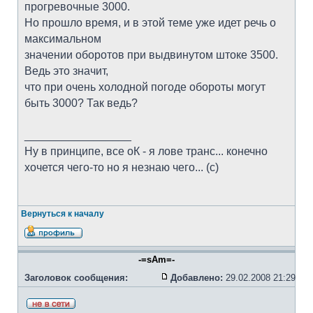
прогревочные 3000.
Но прошло время, и в этой теме уже идет речь о
максимальном
значении оборотов при выдвинутом штоке 3500.
Ведь это значит,
что при очень холодной погоде обороты могут
быть 3000? Так ведь?
_________________
Ну в принципе, все оК - я лове транс... конечно
хочется чего-то но я незнаю чего... (с)
Вернуться к началу
-=sAm=-
Заголовок сообщения:
Добавлено:
29.02.2008 21:29