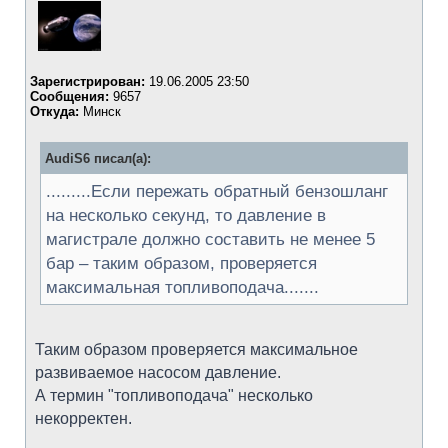
Зарегистрирован:
19.06.2005 23:50
Сообщения:
9657
Откуда:
Минск
AudiS6 писал(а):
.........Если пережать обратный бензошланг
на несколько секунд, то давление в
магистрале должно составить не менее 5
бар – таким образом, проверяется
максимальная топливоподача.......
Таким образом проверяется максимальное
развиваемое насосом давление.
А термин "топливоподача" несколько
некорректен.