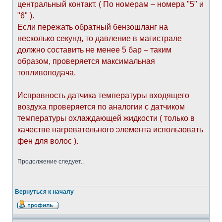
центральный контакт. ( По номерам – номера "5" и
"6" ).
Если пережать обратный бензошланг на
несколько секунд, то давление в магистрале
должно составить не менее 5 бар – таким
образом, проверяется максимальная
топливоподача.
Исправность датчика температуры входящего
воздуха проверяется по аналогии с датчиком
температуры охлаждающей жидкости ( только в
качестве нагревательного элемента использовать
фен для волос ).
Продолжение следует..
Вернуться к началу