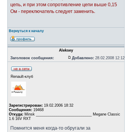
цепь, и при этом сопротивление цепи выше 0,15
Ом - переключатель следует заменить.
Вернуться к началу
Aleksey
Заголовок сообщения:
Добавлено:
28.02.2008 12:12
Renault-клуб
Зарегистрирован:
19.02.2006 18:32
Сообщения:
19468
Откуда:
Minsk ___________________________ Megane Classic
1.6 16V RXT
Помнится меня когда-то обругали за