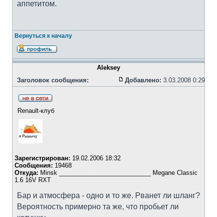
аппетитом.
Вернуться к началу
Aleksey
Заголовок сообщения:
Добавлено:
3.03.2008 0:29
Renault-клуб
Зарегистрирован:
19.02.2006 18:32
Сообщения:
19468
Откуда:
Minsk ___________________________ Megane Classic
1.6 16V RXT
Бар и атмосфера - одно и то же. Рванет ли шланг?
Вероятность примерно та же, что пробьет ли