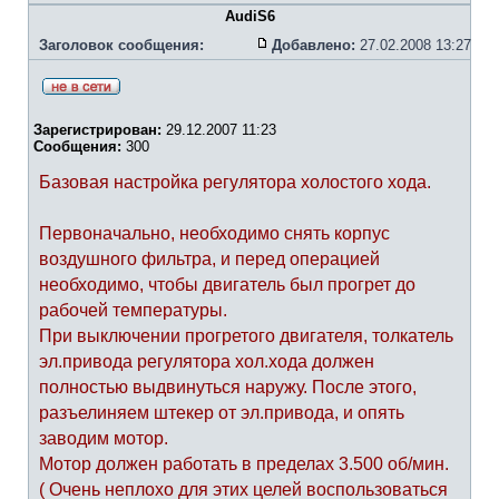
AudiS6
Заголовок сообщения:
Добавлено:
27.02.2008 13:27
Зарегистрирован:
29.12.2007 11:23
Сообщения:
300
Базовая настройка регулятора холостого хода.
Первоначально, необходимо снять корпус
воздушного фильтра, и перед операцией
необходимо, чтобы двигатель был прогрет до
рабочей температуры.
При выключении прогретого двигателя, толкатель
эл.привода регулятора хол.хода должен
полностью выдвинуться наружу. После этого,
разъелиняем штекер от эл.привода, и опять
заводим мотор.
Мотор должен работать в пределах 3.500 об/мин.
( Очень неплохо для этих целей воспользоваться