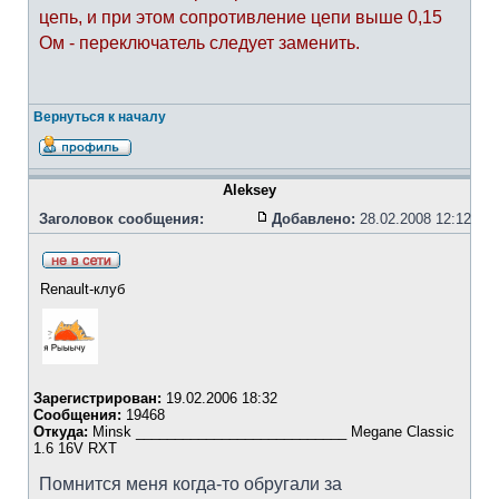
цепь, и при этом сопротивление цепи выше 0,15
Ом - переключатель следует заменить.
Вернуться к началу
Aleksey
Заголовок сообщения:
Добавлено:
28.02.2008 12:12
Renault-клуб
Зарегистрирован:
19.02.2006 18:32
Сообщения:
19468
Откуда:
Minsk ___________________________ Megane Classic
1.6 16V RXT
Помнится меня когда-то обругали за