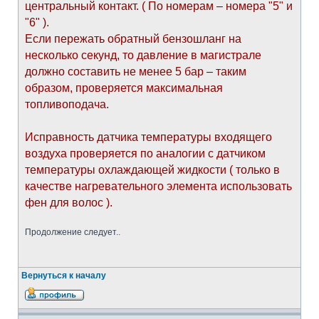
центральный контакт. ( По номерам – номера "5" и
"6" ).
Если пережать обратный бензошланг на
несколько секунд, то давление в магистрале
должно составить не менее 5 бар – таким
образом, проверяется максимальная
топливоподача.
Исправность датчика температуры входящего
воздуха проверяется по аналогии с датчиком
температуры охлаждающей жидкости ( только в
качестве нагревательного элемента использовать
фен для волос ).
Продолжение следует..
Вернуться к началу