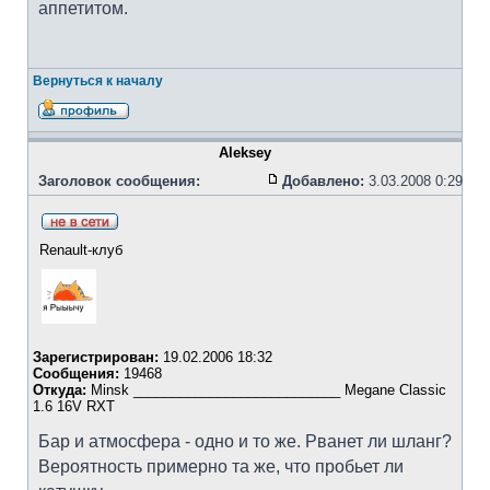
аппетитом.
Вернуться к началу
Aleksey
Заголовок сообщения:
Добавлено:
3.03.2008 0:29
Renault-клуб
Зарегистрирован:
19.02.2006 18:32
Сообщения:
19468
Откуда:
Minsk ___________________________ Megane Classic
1.6 16V RXT
Бар и атмосфера - одно и то же. Рванет ли шланг?
Вероятность примерно та же, что пробьет ли