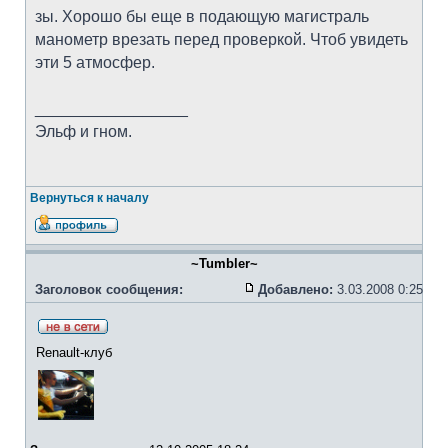
зы. Хорошо бы еще в подающую магистраль
манометр врезать перед проверкой. Чтоб увидеть
эти 5 атмосфер.
_________________
Эльф и гном.
Вернуться к началу
~Tumbler~
Заголовок сообщения:
Добавлено:
3.03.2008 0:25
Renault-клуб