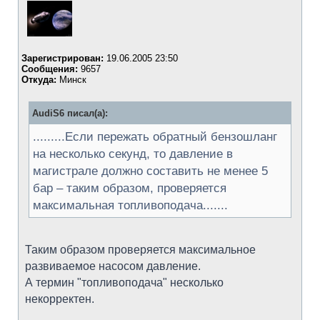
Зарегистрирован:
19.06.2005 23:50
Сообщения:
9657
Откуда:
Минск
AudiS6 писал(а):
.........Если пережать обратный бензошланг
на несколько секунд, то давление в
магистрале должно составить не менее 5
бар – таким образом, проверяется
максимальная топливоподача.......
Таким образом проверяется максимальное
развиваемое насосом давление.
А термин "топливоподача" несколько
некорректен.