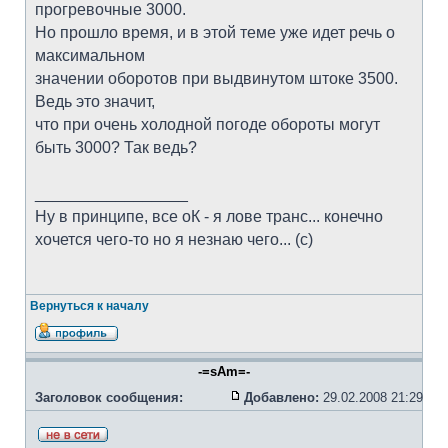
прогревочные 3000.
Но прошло время, и в этой теме уже идет речь о
максимальном
значении оборотов при выдвинутом штоке 3500.
Ведь это значит,
что при очень холодной погоде обороты могут
быть 3000? Так ведь?
_________________
Ну в принципе, все оК - я лове транс... конечно
хочется чего-то но я незнаю чего... (с)
Вернуться к началу
-=sAm=-
Заголовок сообщения:
Добавлено:
29.02.2008 21:29