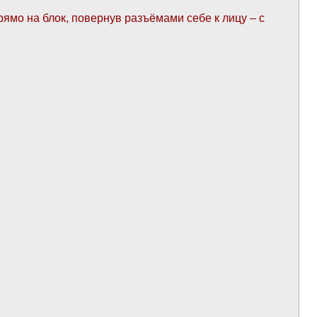
рямо на блок, повернув разъёмами себе к лицу – с