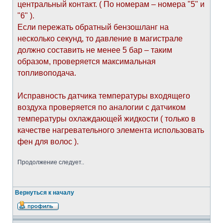
центральный контакт. ( По номерам – номера "5" и
"6" ).
Если пережать обратный бензошланг на
несколько секунд, то давление в магистрале
должно составить не менее 5 бар – таким
образом, проверяется максимальная
топливоподача.
Исправность датчика температуры входящего
воздуха проверяется по аналогии с датчиком
температуры охлаждающей жидкости ( только в
качестве нагревательного элемента использовать
фен для волос ).
Продолжение следует..
Вернуться к началу