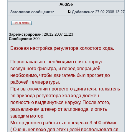
AudiS6
Заголовок сообщения:
Добавлено:
27.02.2008 13:27
Зарегистрирован:
29.12.2007 11:23
Сообщения:
300
Базовая настройка регулятора холостого хода.
Первоначально, необходимо снять корпус
воздушного фильтра, и перед операцией
необходимо, чтобы двигатель был прогрет до
рабочей температуры.
При выключении прогретого двигателя, толкатель
эл.привода регулятора хол.хода должен
полностью выдвинуться наружу. После этого,
разъелиняем штекер от эл.привода, и опять
заводим мотор.
Мотор должен работать в пределах 3.500 об/мин.
( Очень неплохо для этих целей воспользоваться