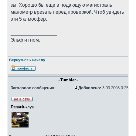
зы. Хорошо бы еще в подающую магистраль
манометр врезать перед проверкой. Чтоб увидеть
эти 5 атмосфер.
_________________
Эльф и гном.
Вернуться к началу
~Tumbler~
Заголовок сообщения:
Добавлено:
3.03.2008 0:25
Renault-клуб