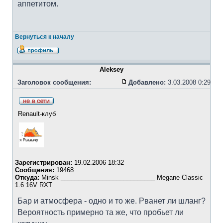
аппетитом.
Вернуться к началу
Aleksey
Заголовок сообщения:
Добавлено:
3.03.2008 0:29
Renault-клуб
Зарегистрирован:
19.02.2006 18:32
Сообщения:
19468
Откуда:
Minsk ___________________________ Megane Classic
1.6 16V RXT
Бар и атмосфера - одно и то же. Рванет ли шланг?
Вероятность примерно та же, что пробьет ли