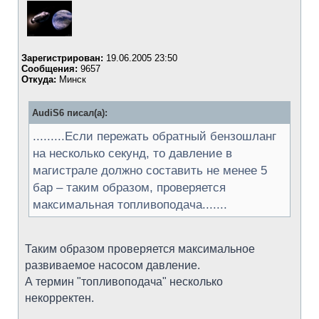
Зарегистрирован:
19.06.2005 23:50
Сообщения:
9657
Откуда:
Минск
AudiS6 писал(а):
.........Если пережать обратный бензошланг
на несколько секунд, то давление в
магистрале должно составить не менее 5
бар – таким образом, проверяется
максимальная топливоподача.......
Таким образом проверяется максимальное
развиваемое насосом давление.
А термин "топливоподача" несколько
некорректен.