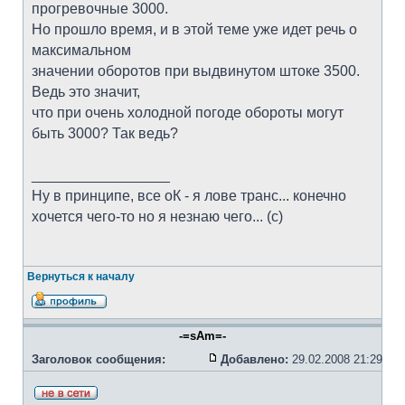
прогревочные 3000.
Но прошло время, и в этой теме уже идет речь о
максимальном
значении оборотов при выдвинутом штоке 3500.
Ведь это значит,
что при очень холодной погоде обороты могут
быть 3000? Так ведь?
_________________
Ну в принципе, все оК - я лове транс... конечно
хочется чего-то но я незнаю чего... (с)
Вернуться к началу
-=sAm=-
Заголовок сообщения:
Добавлено:
29.02.2008 21:29