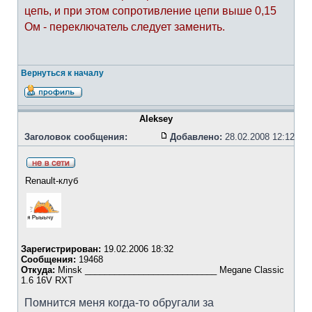
цепь, и при этом сопротивление цепи выше 0,15
Ом - переключатель следует заменить.
Вернуться к началу
Aleksey
Заголовок сообщения:
Добавлено:
28.02.2008 12:12
Renault-клуб
Зарегистрирован:
19.02.2006 18:32
Сообщения:
19468
Откуда:
Minsk ___________________________ Megane Classic
1.6 16V RXT
Помнится меня когда-то обругали за