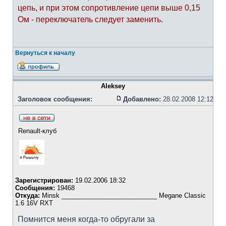
цепь, и при этом сопротивление цепи выше 0,15
Ом - переключатель следует заменить.
Вернуться к началу
Aleksey
Заголовок сообщения:
Добавлено:
28.02.2008 12:12
Renault-клуб
Зарегистрирован:
19.02.2006 18:32
Сообщения:
19468
Откуда:
Minsk ___________________________ Megane Classic
1.6 16V RXT
Помнится меня когда-то обругали за