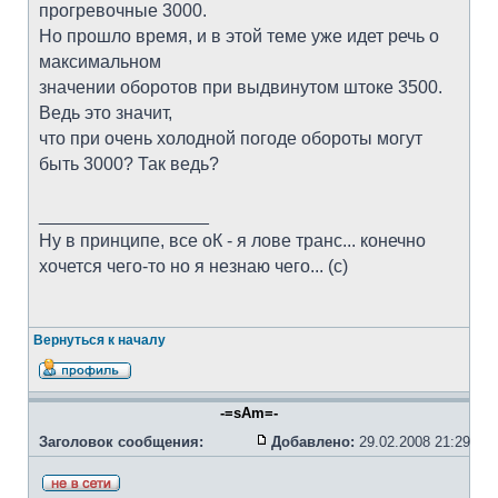
прогревочные 3000.
Но прошло время, и в этой теме уже идет речь о
максимальном
значении оборотов при выдвинутом штоке 3500.
Ведь это значит,
что при очень холодной погоде обороты могут
быть 3000? Так ведь?
_________________
Ну в принципе, все оК - я лове транс... конечно
хочется чего-то но я незнаю чего... (с)
Вернуться к началу
-=sAm=-
Заголовок сообщения:
Добавлено:
29.02.2008 21:29