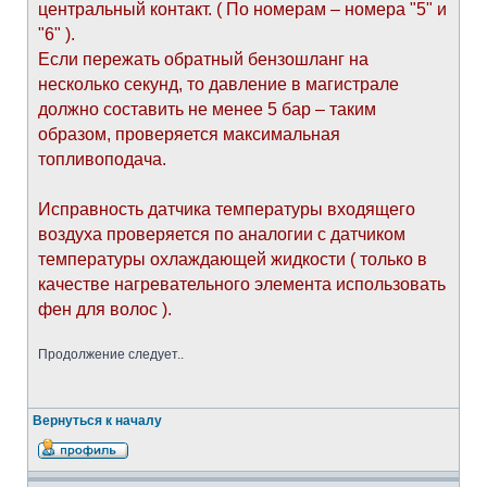
центральный контакт. ( По номерам – номера "5" и
"6" ).
Если пережать обратный бензошланг на
несколько секунд, то давление в магистрале
должно составить не менее 5 бар – таким
образом, проверяется максимальная
топливоподача.
Исправность датчика температуры входящего
воздуха проверяется по аналогии с датчиком
температуры охлаждающей жидкости ( только в
качестве нагревательного элемента использовать
фен для волос ).
Продолжение следует..
Вернуться к началу