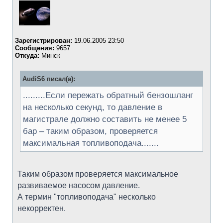
Зарегистрирован:
19.06.2005 23:50
Сообщения:
9657
Откуда:
Минск
AudiS6 писал(а):
.........Если пережать обратный бензошланг
на несколько секунд, то давление в
магистрале должно составить не менее 5
бар – таким образом, проверяется
максимальная топливоподача.......
Таким образом проверяется максимальное
развиваемое насосом давление.
А термин "топливоподача" несколько
некорректен.