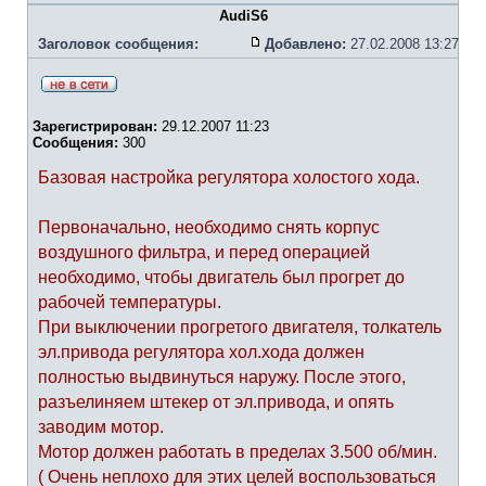
AudiS6
Заголовок сообщения:
Добавлено:
27.02.2008 13:27
Зарегистрирован:
29.12.2007 11:23
Сообщения:
300
Базовая настройка регулятора холостого хода.
Первоначально, необходимо снять корпус
воздушного фильтра, и перед операцией
необходимо, чтобы двигатель был прогрет до
рабочей температуры.
При выключении прогретого двигателя, толкатель
эл.привода регулятора хол.хода должен
полностью выдвинуться наружу. После этого,
разъелиняем штекер от эл.привода, и опять
заводим мотор.
Мотор должен работать в пределах 3.500 об/мин.
( Очень неплохо для этих целей воспользоваться