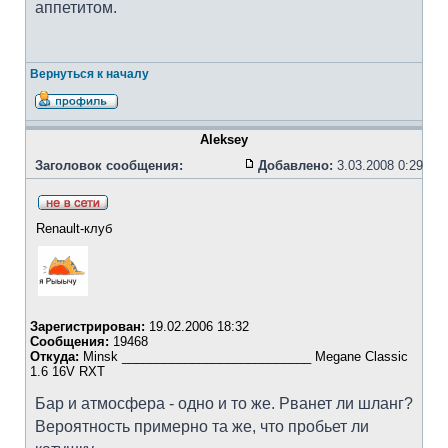
аппетитом.
Вернуться к началу
Aleksey
Заголовок сообщения:
Добавлено:
3.03.2008 0:29
Renault-клуб
Зарегистрирован:
19.02.2006 18:32
Сообщения:
19468
Откуда:
Minsk ___________________________ Megane Classic
1.6 16V RXT
Бар и атмосфера - одно и то же. Рванет ли шланг?
Вероятность примерно та же, что пробьет ли