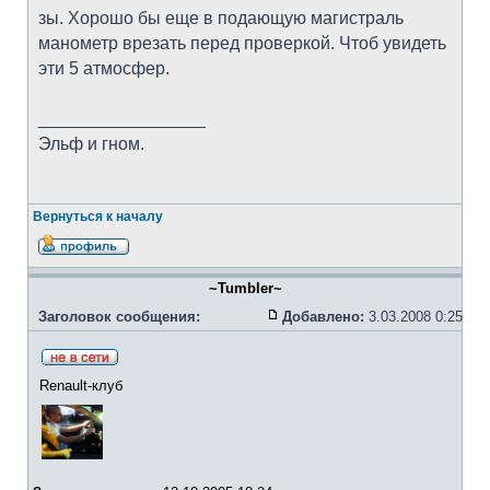
зы. Хорошо бы еще в подающую магистраль
манометр врезать перед проверкой. Чтоб увидеть
эти 5 атмосфер.
_________________
Эльф и гном.
Вернуться к началу
~Tumbler~
Заголовок сообщения:
Добавлено:
3.03.2008 0:25
Renault-клуб