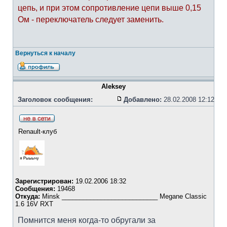
цепь, и при этом сопротивление цепи выше 0,15
Ом - переключатель следует заменить.
Вернуться к началу
Aleksey
Заголовок сообщения:
Добавлено:
28.02.2008 12:12
Renault-клуб
Зарегистрирован:
19.02.2006 18:32
Сообщения:
19468
Откуда:
Minsk ___________________________ Megane Classic
1.6 16V RXT
Помнится меня когда-то обругали за