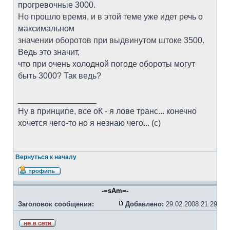
прогревочные 3000.
Но прошло время, и в этой теме уже идет речь о
максимальном
значении оборотов при выдвинутом штоке 3500.
Ведь это значит,
что при очень холодной погоде обороты могут
быть 3000? Так ведь?
_________________
Ну в принципе, все оК - я лове транс... конечно
хочется чего-то но я незнаю чего... (с)
Вернуться к началу
-=sAm=-
Заголовок сообщения:
Добавлено:
29.02.2008 21:29