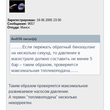
Зарегистрирован:
19.06.2005 23:50
Сообщения:
9657
Откуда:
Минск
AudiS6 писал(а):
.........Если пережать обратный бензошланг
на несколько секунд, то давление в
магистрале должно составить не менее 5
бар – таким образом, проверяется
максимальная топливоподача.......
Таким образом проверяется максимальное
развиваемое насосом давление.
А термин "топливоподача" несколько
некорректен.