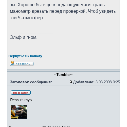
зы. Хорошо бы еще в подающую магистраль
манометр врезать перед проверкой. Чтоб увидеть
эти 5 атмосфер.
_________________
Эльф и гном.
Вернуться к началу
~Tumbler~
Заголовок сообщения:
Добавлено:
3.03.2008 0:25
Renault-клуб