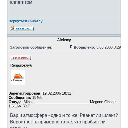
аппетитом.
Вернуться к началу
Aleksey
Заголовок сообщения:
Добавлено:
3.03.2008 0:29
Renault-клуб
Зарегистрирован:
19.02.2006 18:32
Сообщения:
19468
Откуда:
Minsk ___________________________ Megane Classic
1.6 16V RXT
Бар и атмосфера - одно и то же. Рванет ли шланг?
Вероятность примерно та же, что пробьет ли