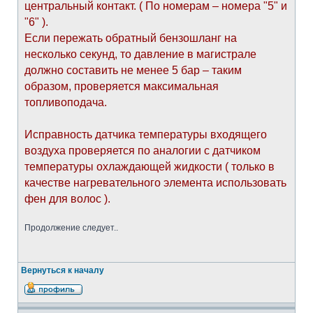
центральный контакт. ( По номерам – номера "5" и
"6" ).
Если пережать обратный бензошланг на
несколько секунд, то давление в магистрале
должно составить не менее 5 бар – таким
образом, проверяется максимальная
топливоподача.
Исправность датчика температуры входящего
воздуха проверяется по аналогии с датчиком
температуры охлаждающей жидкости ( только в
качестве нагревательного элемента использовать
фен для волос ).
Продолжение следует..
Вернуться к началу