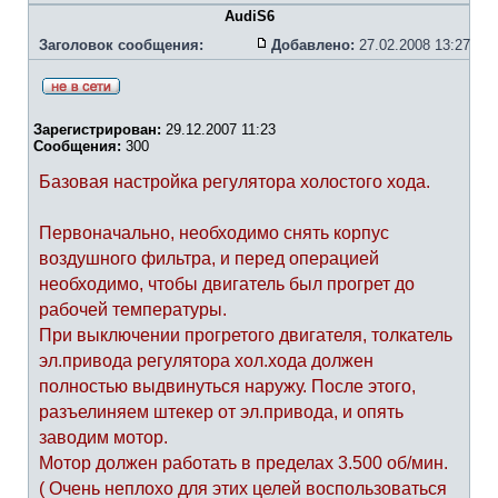
AudiS6
Заголовок сообщения:
Добавлено:
27.02.2008 13:27
Зарегистрирован:
29.12.2007 11:23
Сообщения:
300
Базовая настройка регулятора холостого хода.
Первоначально, необходимо снять корпус
воздушного фильтра, и перед операцией
необходимо, чтобы двигатель был прогрет до
рабочей температуры.
При выключении прогретого двигателя, толкатель
эл.привода регулятора хол.хода должен
полностью выдвинуться наружу. После этого,
разъелиняем штекер от эл.привода, и опять
заводим мотор.
Мотор должен работать в пределах 3.500 об/мин.
( Очень неплохо для этих целей воспользоваться