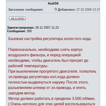
AudiS6
Заголовок сообщения:
Добавлено:
27.02.2008 13:27
Зарегистрирован:
29.12.2007 11:23
Сообщения:
300
Базовая настройка регулятора холостого хода.
Первоначально, необходимо снять корпус
воздушного фильтра, и перед операцией
необходимо, чтобы двигатель был прогрет до
рабочей температуры.
При выключении прогретого двигателя, толкатель
эл.привода регулятора хол.хода должен
полностью выдвинуться наружу. После этого,
разъелиняем штекер от эл.привода, и опять
заводим мотор.
Мотор должен работать в пределах 3.500 об/мин.
( Очень неплохо для этих целей воспользоваться