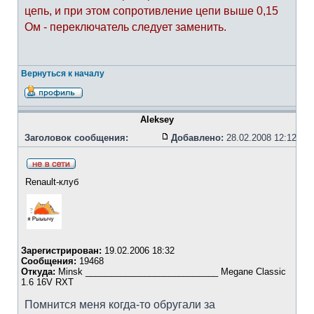
цепь, и при этом сопротивление цепи выше 0,15
Ом - переключатель следует заменить.
Вернуться к началу
Aleksey
Заголовок сообщения:
Добавлено:
28.02.2008 12:12
Renault-клуб
Зарегистрирован:
19.02.2006 18:32
Сообщения:
19468
Откуда:
Minsk ___________________________ Megane Classic
1.6 16V RXT
Помнится меня когда-то обругали за