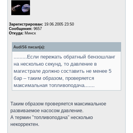
Зарегистрирован:
19.06.2005 23:50
Сообщения:
9657
Откуда:
Минск
AudiS6 писал(а):
.........Если пережать обратный бензошланг
на несколько секунд, то давление в
магистрале должно составить не менее 5
бар – таким образом, проверяется
максимальная топливоподача.......
Таким образом проверяется максимальное
развиваемое насосом давление.
А термин "топливоподача" несколько
некорректен.