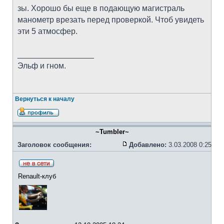
зы. Хорошо бы еще в подающую магистраль
манометр врезать перед проверкой. Чтоб увидеть
эти 5 атмосфер.
_________________
Эльф и гном.
Вернуться к началу
~Tumbler~
Заголовок сообщения:
Добавлено:
3.03.2008 0:25
Renault-клуб