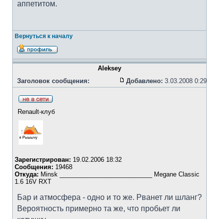
аппетитом.
Вернуться к началу
Aleksey
Заголовок сообщения:
Добавлено:
3.03.2008 0:29
Renault-клуб
Зарегистрирован:
19.02.2006 18:32
Сообщения:
19468
Откуда:
Minsk ___________________________ Megane Classic
1.6 16V RXT
Бар и атмосфера - одно и то же. Рванет ли шланг?
Вероятность примерно та же, что пробьет ли