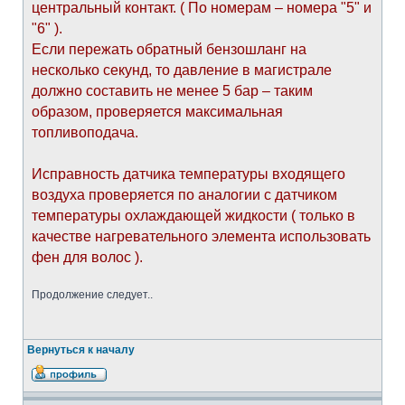
центральный контакт. ( По номерам – номера "5" и
"6" ).
Если пережать обратный бензошланг на
несколько секунд, то давление в магистрале
должно составить не менее 5 бар – таким
образом, проверяется максимальная
топливоподача.
Исправность датчика температуры входящего
воздуха проверяется по аналогии с датчиком
температуры охлаждающей жидкости ( только в
качестве нагревательного элемента использовать
фен для волос ).
Продолжение следует..
Вернуться к началу