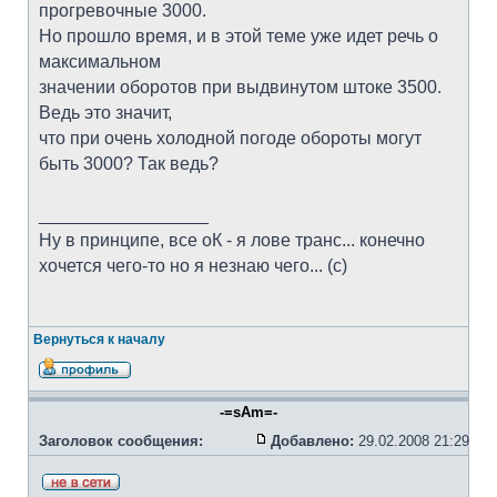
прогревочные 3000.
Но прошло время, и в этой теме уже идет речь о
максимальном
значении оборотов при выдвинутом штоке 3500.
Ведь это значит,
что при очень холодной погоде обороты могут
быть 3000? Так ведь?
_________________
Ну в принципе, все оК - я лове транс... конечно
хочется чего-то но я незнаю чего... (с)
Вернуться к началу
-=sAm=-
Заголовок сообщения:
Добавлено:
29.02.2008 21:29