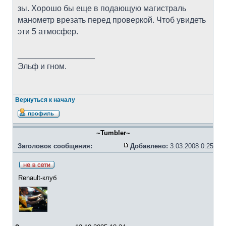
зы. Хорошо бы еще в подающую магистраль
манометр врезать перед проверкой. Чтоб увидеть
эти 5 атмосфер.
_________________
Эльф и гном.
Вернуться к началу
~Tumbler~
Заголовок сообщения:
Добавлено:
3.03.2008 0:25
Renault-клуб