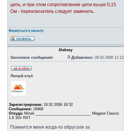
цепь, и при этом сопротивление цепи выше 0,15
Ом - переключатель следует заменить.
Вернуться к началу
Aleksey
Заголовок сообщения:
Добавлено:
28.02.2008 12:12
Renault-клуб
Зарегистрирован:
19.02.2006 18:32
Сообщения:
19468
Откуда:
Minsk ___________________________ Megane Classic
1.6 16V RXT
Помнится меня когда-то обругали за