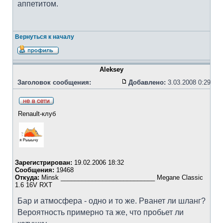
аппетитом.
Вернуться к началу
Aleksey
Заголовок сообщения:
Добавлено:
3.03.2008 0:29
Renault-клуб
Зарегистрирован:
19.02.2006 18:32
Сообщения:
19468
Откуда:
Minsk ___________________________ Megane Classic
1.6 16V RXT
Бар и атмосфера - одно и то же. Рванет ли шланг?
Вероятность примерно та же, что пробьет ли