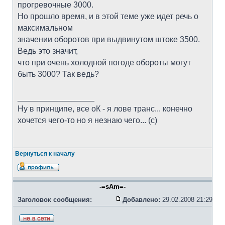
прогревочные 3000.
Но прошло время, и в этой теме уже идет речь о
максимальном
значении оборотов при выдвинутом штоке 3500.
Ведь это значит,
что при очень холодной погоде обороты могут
быть 3000? Так ведь?
_________________
Ну в принципе, все оК - я лове транс... конечно
хочется чего-то но я незнаю чего... (с)
Вернуться к началу
-=sAm=-
Заголовок сообщения:
Добавлено:
29.02.2008 21:29