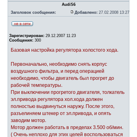
AudiS6
Заголовок сообщения:
Добавлено:
27.02.2008 13:27
Зарегистрирован:
29.12.2007 11:23
Сообщения:
300
Базовая настройка регулятора холостого хода.
Первоначально, необходимо снять корпус
воздушного фильтра, и перед операцией
необходимо, чтобы двигатель был прогрет до
рабочей температуры.
При выключении прогретого двигателя, толкатель
эл.привода регулятора хол.хода должен
полностью выдвинуться наружу. После этого,
разъелиняем штекер от эл.привода, и опять
заводим мотор.
Мотор должен работать в пределах 3.500 об/мин.
( Очень неплохо для этих целей воспользоваться