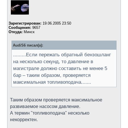
Зарегистрирован:
19.06.2005 23:50
Сообщения:
9657
Откуда:
Минск
AudiS6 писал(а):
.........Если пережать обратный бензошланг
на несколько секунд, то давление в
магистрале должно составить не менее 5
бар – таким образом, проверяется
максимальная топливоподача.......
Таким образом проверяется максимальное
развиваемое насосом давление.
А термин "топливоподача" несколько
некорректен.