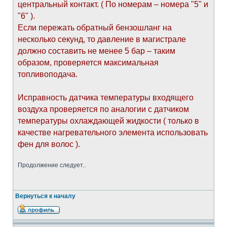
центральный контакт. ( По номерам – номера "5" и
"6" ).
Если пережать обратный бензошланг на
несколько секунд, то давление в магистрале
должно составить не менее 5 бар – таким
образом, проверяется максимальная
топливоподача.
Исправность датчика температуры входящего
воздуха проверяется по аналогии с датчиком
температуры охлаждающей жидкости ( только в
качестве нагревательного элемента использовать
фен для волос ).
Продолжение следует..
Вернуться к началу