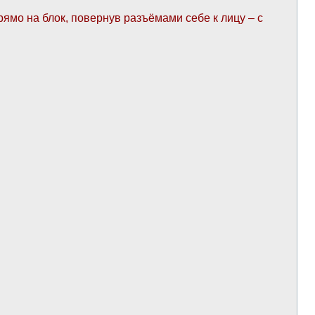
рямо на блок, повернув разъёмами себе к лицу – с