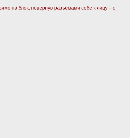
рямо на блок, повернув разъёмами себе к лицу – с