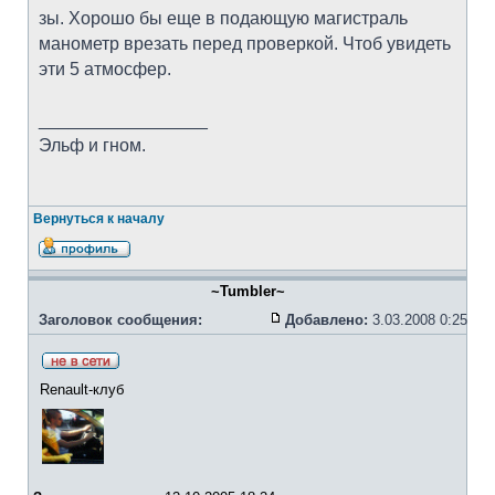
зы. Хорошо бы еще в подающую магистраль
манометр врезать перед проверкой. Чтоб увидеть
эти 5 атмосфер.
_________________
Эльф и гном.
Вернуться к началу
~Tumbler~
Заголовок сообщения:
Добавлено:
3.03.2008 0:25
Renault-клуб