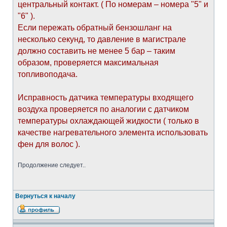
центральный контакт. ( По номерам – номера "5" и
"6" ).
Если пережать обратный бензошланг на
несколько секунд, то давление в магистрале
должно составить не менее 5 бар – таким
образом, проверяется максимальная
топливоподача.
Исправность датчика температуры входящего
воздуха проверяется по аналогии с датчиком
температуры охлаждающей жидкости ( только в
качестве нагревательного элемента использовать
фен для волос ).
Продолжение следует..
Вернуться к началу