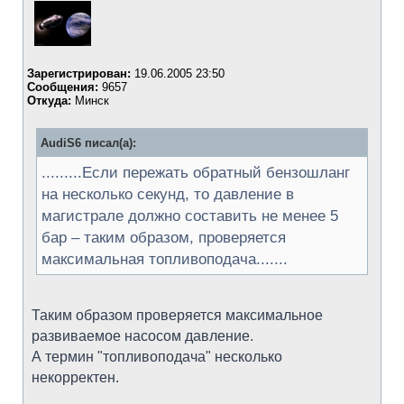
Зарегистрирован:
19.06.2005 23:50
Сообщения:
9657
Откуда:
Минск
AudiS6 писал(а):
.........Если пережать обратный бензошланг
на несколько секунд, то давление в
магистрале должно составить не менее 5
бар – таким образом, проверяется
максимальная топливоподача.......
Таким образом проверяется максимальное
развиваемое насосом давление.
А термин "топливоподача" несколько
некорректен.