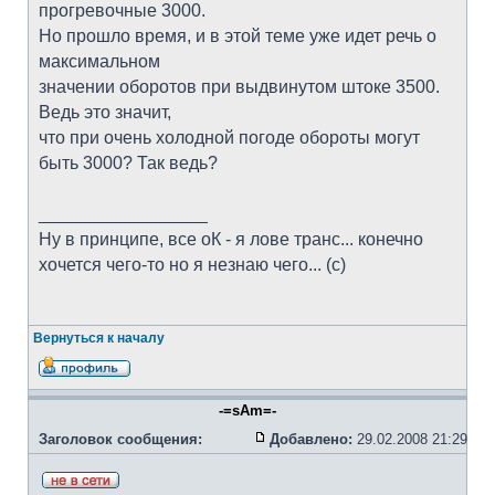
прогревочные 3000.
Но прошло время, и в этой теме уже идет речь о
максимальном
значении оборотов при выдвинутом штоке 3500.
Ведь это значит,
что при очень холодной погоде обороты могут
быть 3000? Так ведь?
_________________
Ну в принципе, все оК - я лове транс... конечно
хочется чего-то но я незнаю чего... (с)
Вернуться к началу
-=sAm=-
Заголовок сообщения:
Добавлено:
29.02.2008 21:29