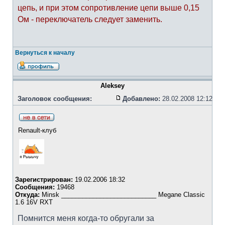
цепь, и при этом сопротивление цепи выше 0,15
Ом - переключатель следует заменить.
Вернуться к началу
Aleksey
Заголовок сообщения:
Добавлено:
28.02.2008 12:12
Renault-клуб
Зарегистрирован:
19.02.2006 18:32
Сообщения:
19468
Откуда:
Minsk ___________________________ Megane Classic
1.6 16V RXT
Помнится меня когда-то обругали за