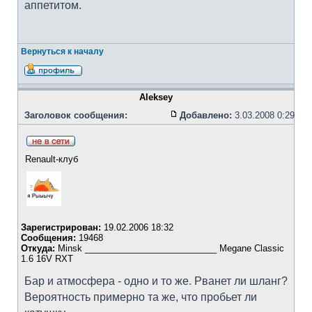
аппетитом.
Вернуться к началу
Aleksey
Заголовок сообщения:
Добавлено:
3.03.2008 0:29
Renault-клуб
Зарегистрирован:
19.02.2006 18:32
Сообщения:
19468
Откуда:
Minsk ___________________________ Megane Classic
1.6 16V RXT
Бар и атмосфера - одно и то же. Рванет ли шланг?
Вероятность примерно та же, что пробьет ли