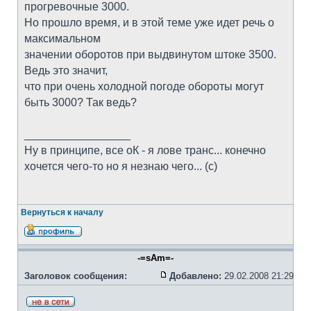
прогревочные 3000.
Но прошло время, и в этой теме уже идет речь о
максимальном
значении оборотов при выдвинутом штоке 3500.
Ведь это значит,
что при очень холодной погоде обороты могут
быть 3000? Так ведь?
_________________
Ну в принципе, все оК - я лове транс... конечно
хочется чего-то но я незнаю чего... (с)
Вернуться к началу
-=sAm=-
Заголовок сообщения:
Добавлено:
29.02.2008 21:29