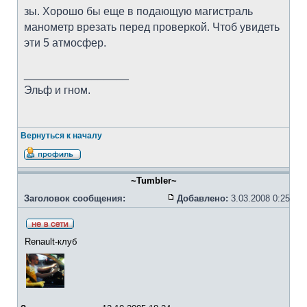
зы. Хорошо бы еще в подающую магистраль
манометр врезать перед проверкой. Чтоб увидеть
эти 5 атмосфер.
_________________
Эльф и гном.
Вернуться к началу
~Tumbler~
Заголовок сообщения:
Добавлено:
3.03.2008 0:25
Renault-клуб