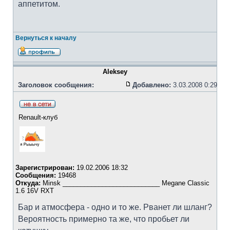
аппетитом.
Вернуться к началу
Aleksey
Заголовок сообщения:
Добавлено:
3.03.2008 0:29
Renault-клуб
Зарегистрирован:
19.02.2006 18:32
Сообщения:
19468
Откуда:
Minsk ___________________________ Megane Classic
1.6 16V RXT
Бар и атмосфера - одно и то же. Рванет ли шланг?
Вероятность примерно та же, что пробьет ли