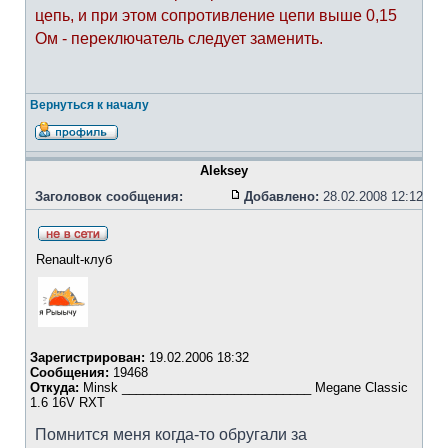
цепь, и при этом сопротивление цепи выше 0,15
Ом - переключатель следует заменить.
Вернуться к началу
Aleksey
Заголовок сообщения:
Добавлено:
28.02.2008 12:12
Renault-клуб
Зарегистрирован:
19.02.2006 18:32
Сообщения:
19468
Откуда:
Minsk ___________________________ Megane Classic
1.6 16V RXT
Помнится меня когда-то обругали за