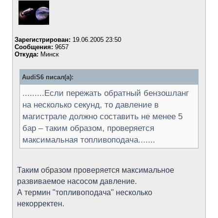
Зарегистрирован:
19.06.2005 23:50
Сообщения:
9657
Откуда:
Минск
AudiS6 писал(а):
.........Если пережать обратный бензошланг
на несколько секунд, то давление в
магистрале должно составить не менее 5
бар – таким образом, проверяется
максимальная топливоподача.......
Таким образом проверяется максимальное
развиваемое насосом давление.
А термин "топливоподача" несколько
некорректен.