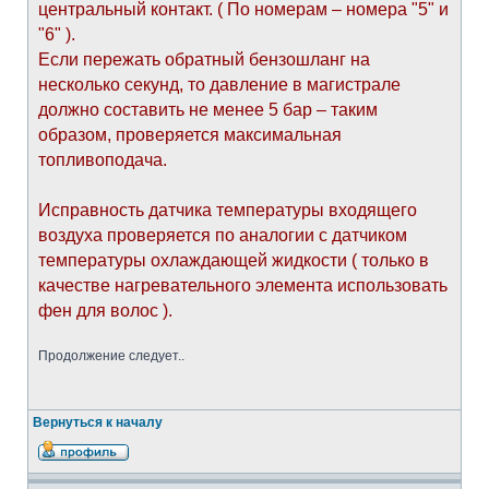
центральный контакт. ( По номерам – номера "5" и
"6" ).
Если пережать обратный бензошланг на
несколько секунд, то давление в магистрале
должно составить не менее 5 бар – таким
образом, проверяется максимальная
топливоподача.
Исправность датчика температуры входящего
воздуха проверяется по аналогии с датчиком
температуры охлаждающей жидкости ( только в
качестве нагревательного элемента использовать
фен для волос ).
Продолжение следует..
Вернуться к началу