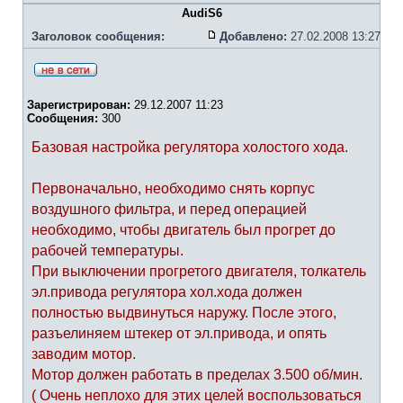
AudiS6
Заголовок сообщения:
Добавлено:
27.02.2008 13:27
Зарегистрирован:
29.12.2007 11:23
Сообщения:
300
Базовая настройка регулятора холостого хода.
Первоначально, необходимо снять корпус
воздушного фильтра, и перед операцией
необходимо, чтобы двигатель был прогрет до
рабочей температуры.
При выключении прогретого двигателя, толкатель
эл.привода регулятора хол.хода должен
полностью выдвинуться наружу. После этого,
разъелиняем штекер от эл.привода, и опять
заводим мотор.
Мотор должен работать в пределах 3.500 об/мин.
( Очень неплохо для этих целей воспользоваться