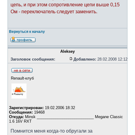
цепь, и при этом сопротивление цепи выше 0,15
Ом - переключатель следует заменить.
Вернуться к началу
Aleksey
Заголовок сообщения:
Добавлено:
28.02.2008 12:12
Renault-клуб
Зарегистрирован:
19.02.2006 18:32
Сообщения:
19468
Откуда:
Minsk ___________________________ Megane Classic
1.6 16V RXT
Помнится меня когда-то обругали за