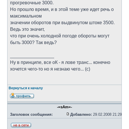
прогревочные 3000.
Но прошло время, и в этой теме уже идет речь о
максимальном
значении оборотов при выдвинутом штоке 3500.
Ведь это значит,
что при очень холодной погоде обороты могут
быть 3000? Так ведь?
_________________
Ну в принципе, все оК - я лове транс... конечно
хочется чего-то но я незнаю чего... (с)
Вернуться к началу
-=sAm=-
Заголовок сообщения:
Добавлено:
29.02.2008 21:29