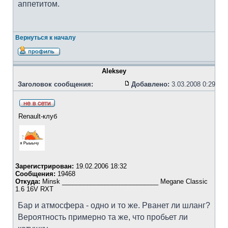
аппетитом.
Вернуться к началу
Aleksey
Заголовок сообщения:
Добавлено:
3.03.2008 0:29
Renault-клуб
Зарегистрирован:
19.02.2006 18:32
Сообщения:
19468
Откуда:
Minsk ___________________________ Megane Classic
1.6 16V RXT
Бар и атмосфера - одно и то же. Рванет ли шланг?
Вероятность примерно та же, что пробьет ли