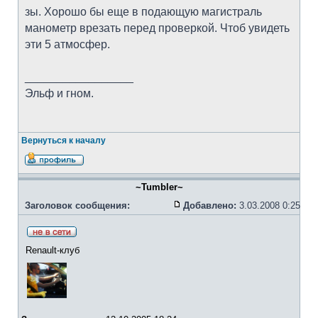
зы. Хорошо бы еще в подающую магистраль
манометр врезать перед проверкой. Чтоб увидеть
эти 5 атмосфер.
_________________
Эльф и гном.
Вернуться к началу
~Tumbler~
Заголовок сообщения:
Добавлено:
3.03.2008 0:25
Renault-клуб