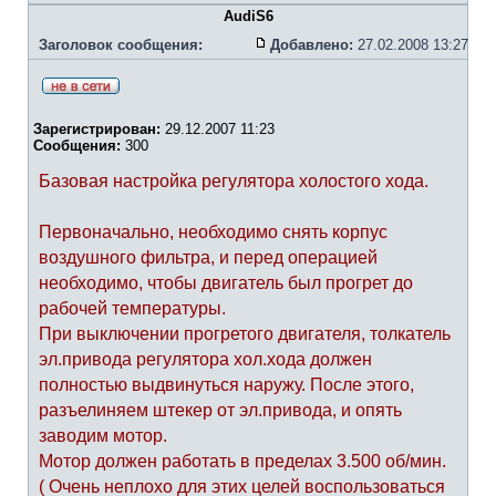
AudiS6
Заголовок сообщения:
Добавлено:
27.02.2008 13:27
Зарегистрирован:
29.12.2007 11:23
Сообщения:
300
Базовая настройка регулятора холостого хода.
Первоначально, необходимо снять корпус
воздушного фильтра, и перед операцией
необходимо, чтобы двигатель был прогрет до
рабочей температуры.
При выключении прогретого двигателя, толкатель
эл.привода регулятора хол.хода должен
полностью выдвинуться наружу. После этого,
разъелиняем штекер от эл.привода, и опять
заводим мотор.
Мотор должен работать в пределах 3.500 об/мин.
( Очень неплохо для этих целей воспользоваться