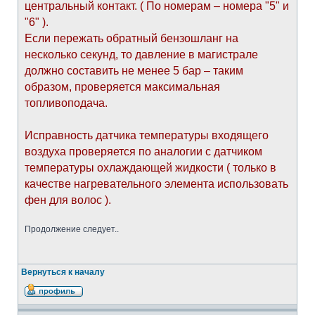
центральный контакт. ( По номерам – номера "5" и
"6" ).
Если пережать обратный бензошланг на
несколько секунд, то давление в магистрале
должно составить не менее 5 бар – таким
образом, проверяется максимальная
топливоподача.
Исправность датчика температуры входящего
воздуха проверяется по аналогии с датчиком
температуры охлаждающей жидкости ( только в
качестве нагревательного элемента использовать
фен для волос ).
Продолжение следует..
Вернуться к началу