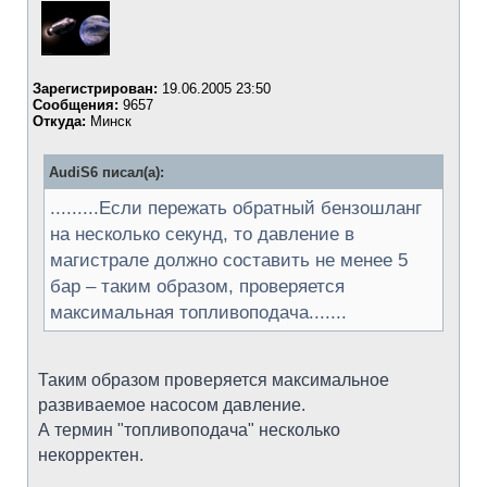
Зарегистрирован:
19.06.2005 23:50
Сообщения:
9657
Откуда:
Минск
AudiS6 писал(а):
.........Если пережать обратный бензошланг
на несколько секунд, то давление в
магистрале должно составить не менее 5
бар – таким образом, проверяется
максимальная топливоподача.......
Таким образом проверяется максимальное
развиваемое насосом давление.
А термин "топливоподача" несколько
некорректен.