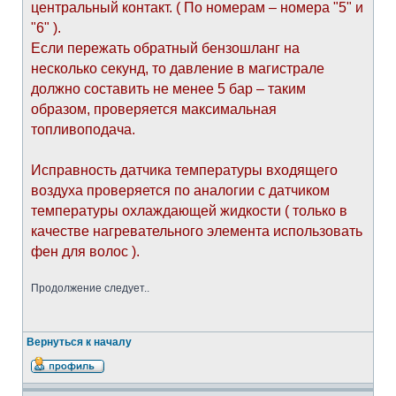
центральный контакт. ( По номерам – номера "5" и
"6" ).
Если пережать обратный бензошланг на
несколько секунд, то давление в магистрале
должно составить не менее 5 бар – таким
образом, проверяется максимальная
топливоподача.
Исправность датчика температуры входящего
воздуха проверяется по аналогии с датчиком
температуры охлаждающей жидкости ( только в
качестве нагревательного элемента использовать
фен для волос ).
Продолжение следует..
Вернуться к началу