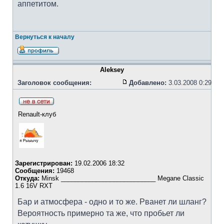
аппетитом.
Вернуться к началу
Aleksey
Заголовок сообщения:
Добавлено:
3.03.2008 0:29
Renault-клуб
Зарегистрирован:
19.02.2006 18:32
Сообщения:
19468
Откуда:
Minsk ___________________________ Megane Classic
1.6 16V RXT
Бар и атмосфера - одно и то же. Рванет ли шланг?
Вероятность примерно та же, что пробьет ли