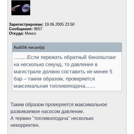
Зарегистрирован:
19.06.2005 23:50
Сообщения:
9657
Откуда:
Минск
AudiS6 писал(а):
.........Если пережать обратный бензошланг
на несколько секунд, то давление в
магистрале должно составить не менее 5
бар – таким образом, проверяется
максимальная топливоподача.......
Таким образом проверяется максимальное
развиваемое насосом давление.
А термин "топливоподача" несколько
некорректен.