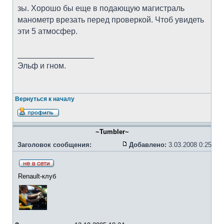
зы. Хорошо бы еще в подающую магистраль
манометр врезать перед проверкой. Чтоб увидеть
эти 5 атмосфер.
_________________
Эльф и гном.
Вернуться к началу
~Tumbler~
Заголовок сообщения:
Добавлено:
3.03.2008 0:25
Renault-клуб