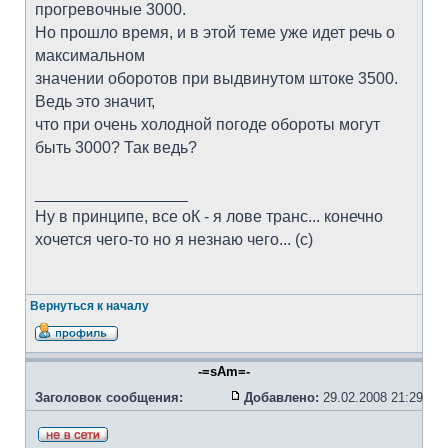
прогревочные 3000.
Но прошло время, и в этой теме уже идет речь о
максимальном
значении оборотов при выдвинутом штоке 3500.
Ведь это значит,
что при очень холодной погоде обороты могут
быть 3000? Так ведь?
_________________
Ну в принципе, все оК - я лове транс... конечно
хочется чего-то но я незнаю чего... (с)
Вернуться к началу
-=sAm=-
Заголовок сообщения:
Добавлено:
29.02.2008 21:29