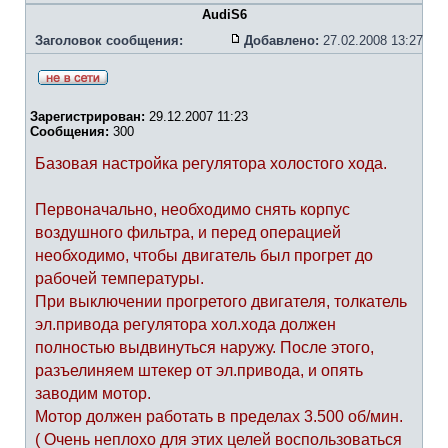
AudiS6
Заголовок сообщения:
Добавлено:
27.02.2008 13:27
Зарегистрирован:
29.12.2007 11:23
Сообщения:
300
Базовая настройка регулятора холостого хода.
Первоначально, необходимо снять корпус
воздушного фильтра, и перед операцией
необходимо, чтобы двигатель был прогрет до
рабочей температуры.
При выключении прогретого двигателя, толкатель
эл.привода регулятора хол.хода должен
полностью выдвинуться наружу. После этого,
разъелиняем штекер от эл.привода, и опять
заводим мотор.
Мотор должен работать в пределах 3.500 об/мин.
( Очень неплохо для этих целей воспользоваться