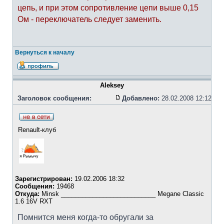
цепь, и при этом сопротивление цепи выше 0,15
Ом - переключатель следует заменить.
Вернуться к началу
Aleksey
Заголовок сообщения:
Добавлено:
28.02.2008 12:12
Renault-клуб
Зарегистрирован:
19.02.2006 18:32
Сообщения:
19468
Откуда:
Minsk ___________________________ Megane Classic
1.6 16V RXT
Помнится меня когда-то обругали за