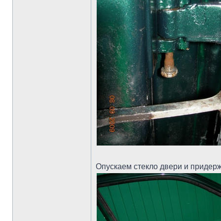
Опускаем стекло двери и придер