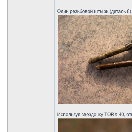
Один резьбовой штырь (деталь 8)
Используя звездочку TORX 40, от