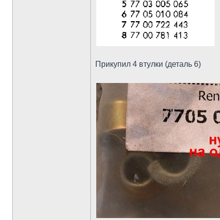
Прикупил 4 втулки (деталь 6)