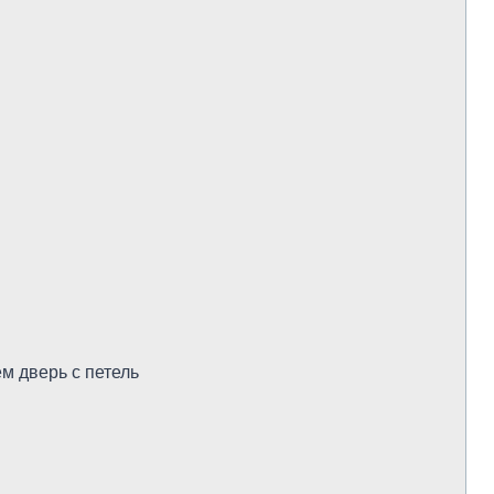
м дверь с петель