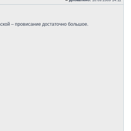
ской – провисание достаточно большое.