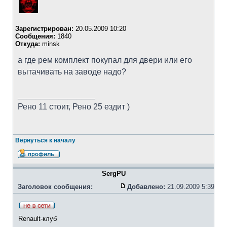
Зарегистрирован:
20.05.2009 10:20
Сообщения:
1840
Откуда:
minsk
а где рем комплект покупал для двери или его
вытачивать на заводе надо?
_________________
Рено 11 стоит, Рено 25 ездит )
Вернуться к началу
SergPU
Заголовок сообщения:
Добавлено:
21.09.2009 5:39
Renault-клуб