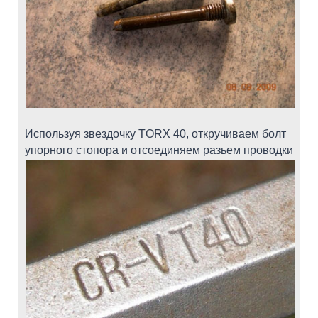
Используя звездочку TORX 40, откручиваем болт
упорного стопора и отсоединяем разьем проводки