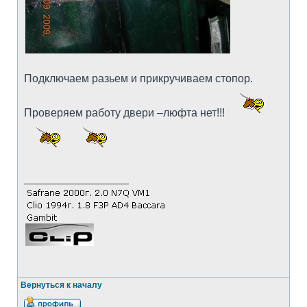
Подключаем разьем и прикручиваем стопор.
Проверяем работу двери –люфта нет!!!
_________________
Вернуться к началу