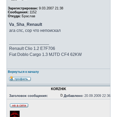
Зарегистрирован:
9.03.2007 21:38
Сообщения:
1152
Откуда:
Браслав
Va_Sha_Renault
ага спс, сор что непоискал
_________________
Renault Clio 1.2 E7F706
Fiat Doblo Cargo 1.3 MJTD CF4 62KW
Вернуться к началу
KORZHIK
Заголовок сообщения:
Добавлено:
20.09.2009 22:36