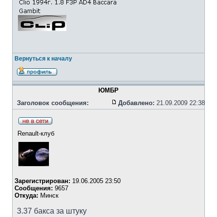
Вернуться к началу
ЮМБР
Заголовок сообщения:
Добавлено:
21.09.2009 22:38
Renault-клуб
Зарегистрирован:
19.06.2005 23:50
Сообщения:
9657
Откуда:
Минск
3.37 бакса за штуку