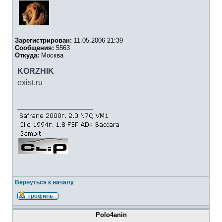
Зарегистрирован:
11.05.2006 21:39
Сообщения:
5563
Откуда:
Москва
KORZHIK
exist.ru
_________________
Вернуться к началу
Polo4anin