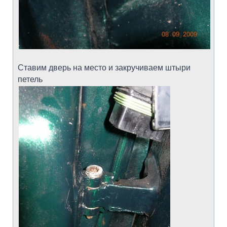
Ставим дверь на место и закручиваем штыри
петель