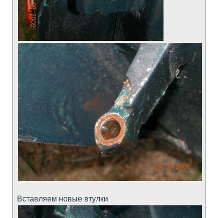
Вставляем новые втулки