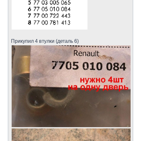
Прикупил 4 втулки (деталь 6)