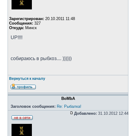
Зарегистрирован:
20.10.2011 11:48
Сообщения:
327
Откуда:
Минск
UP!!!!
собираюсь в рыбхоз.... ))))))
Вернуться к началу
BoMbA
Заголовок сообщения:
Re: Рыбалка!
Добавлено:
31.10.2012 12:44