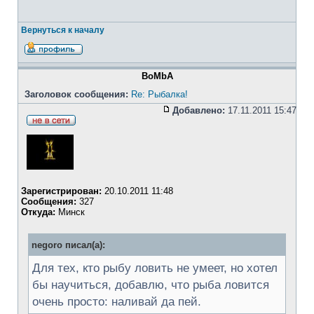
Вернуться к началу
BoMbA
Заголовок сообщения:
Re: Рыбалка!
Добавлено:
17.11.2011 15:47
Зарегистрирован:
20.10.2011 11:48
Сообщения:
327
Откуда:
Минск
negoro писал(а):
Для тех, кто рыбу ловить не умеет, но хотел
бы научиться, добавлю, что рыба ловится
очень просто: наливай да пей.