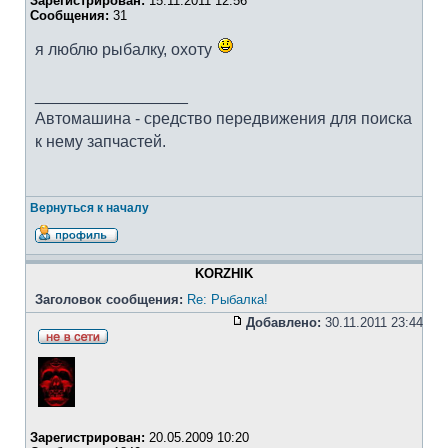
Зарегистрирован:
15.11.2011 12:56
Сообщения:
31
я люблю рыбалку, охоту
_________________
Автомашина - средство передвижения для поиска
к нему запчастей.
Вернуться к началу
KORZHIK
Заголовок сообщения:
Re: Рыбалка!
Добавлено:
30.11.2011 23:44
Зарегистрирован:
20.05.2009 10:20