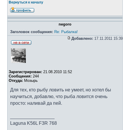
Вернуться к началу
negoro
Заголовок сообщения:
Re: Рыбалка!
Добавлено:
17.11.2011 15:39
Зарегистрирован:
21.08.2010 11:52
Сообщения:
244
Откуда:
Мозырь
Для тех, кто рыбу ловить не умеет, но хотел бы
научиться, добавлю, что рыба ловится очень
просто: наливай да пей.
_________________
Laguna K56L F3R 768