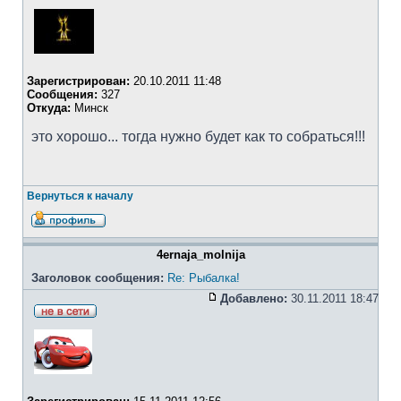
Зарегистрирован:
20.10.2011 11:48
Сообщения:
327
Откуда:
Минск
это хорошо... тогда нужно будет как то собраться!!!
Вернуться к началу
4ernaja_molnija
Заголовок сообщения:
Re: Рыбалка!
Добавлено:
30.11.2011 18:47