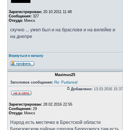
Зарегистрирован:
20.10.2011 11:48
Сообщения:
327
Откуда:
Минск
скучно ... ужел был и на браслове и на вилейке и
на днепре
Вернуться к началу
Maximus25
Заголовок сообщения:
Re: Рыбалка!
Добавлено:
13.03.2016 15:37
Зарегистрирован:
28.02.2016 22:55
Сообщения:
29
Откуда:
Минск
Народ есть местечко в Брестской области
Березовском районе городок Белоозерск там есть