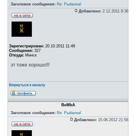
Заголовок сообщения:
Re: Рыбалка!
Добавлено:
2.12.2011 9:36
Зарегистрирован:
20.10.2011 11:48
Сообщения:
327
Откуда:
Минск
эт тоже хорошо!!!
Вернуться к началу
BoMbA
Заголовок сообщения:
Re: Рыбалка!
Добавлено:
15.06.2012 21:56