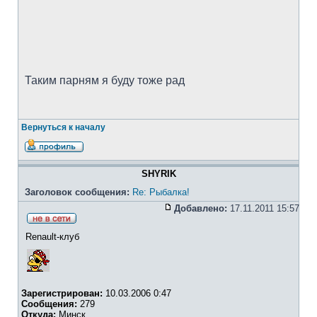
Таким парням я буду тоже рад
Вернуться к началу
SHYRIK
Заголовок сообщения:
Re: Рыбалка!
Добавлено:
17.11.2011 15:57
Renault-клуб
Зарегистрирован:
10.03.2006 0:47
Сообщения:
279
Откуда:
Минск