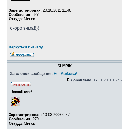
Зарегистрирован:
20.10.2011 11:48
Сообщения:
327
Откуда:
Минск
скоро зима!)))
Вернуться к началу
SHYRIK
Заголовок сообщения:
Re: Рыбалка!
Добавлено:
17.11.2011 16:45
Renault-клуб
Зарегистрирован:
10.03.2006 0:47
Сообщения:
279
Откуда:
Минск