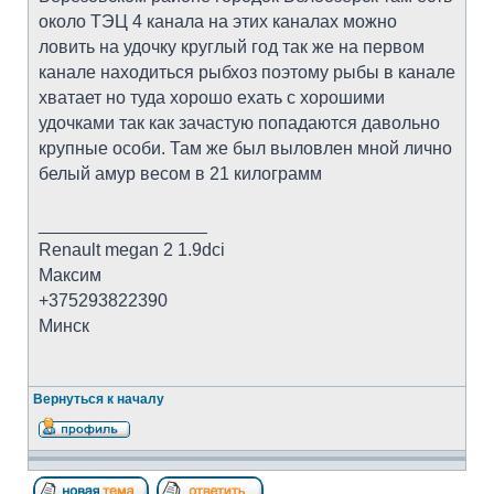
около ТЭЦ 4 канала на этих каналах можно
ловить на удочку круглый год так же на первом
канале находиться рыбхоз поэтому рыбы в канале
хватает но туда хорошо ехать с хорошими
удочками так как зачастую попадаются давольно
крупные особи. Там же был выловлен мной лично
белый амур весом в 21 килограмм
_________________
Renault megan 2 1.9dci
Максим
+375293822390
Минск
Вернуться к началу