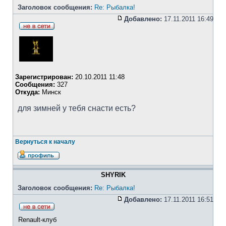
Заголовок сообщения:
Re: Рыбалка!
Добавлено:
17.11.2011 16:49
Зарегистрирован:
20.10.2011 11:48
Сообщения:
327
Откуда:
Минск
для зимней у тебя снасти есть?
Вернуться к началу
SHYRIK
Заголовок сообщения:
Re: Рыбалка!
Добавлено:
17.11.2011 16:51
Renault-клуб